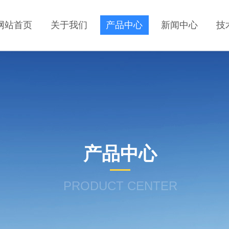
网站首页
关于我们
产品中心
新闻中心
技
产品中心
PRODUCT CENTER