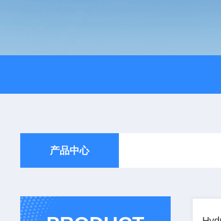
产品中心
Hyd