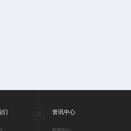
我们
资讯中心
介
新闻中心