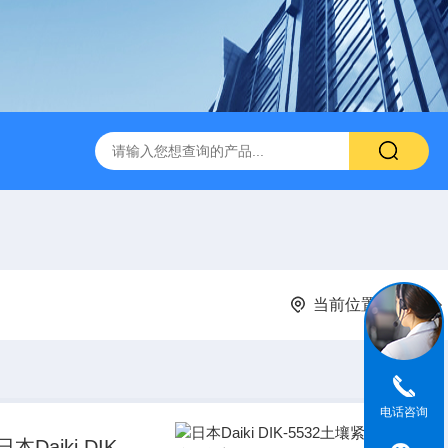
当前位置：
首页
电话咨询
日本Daiki DIK-