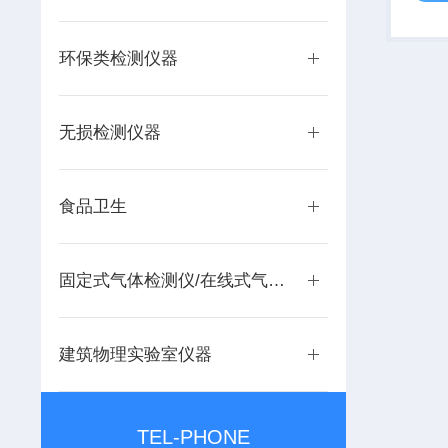
用免
保证
环保类检测仪器
担心
足，两
无损检测仪器
食品卫生
固定式气体检测仪/在线式气体监测仪
建筑物理实验室仪器
TEL-PHONE