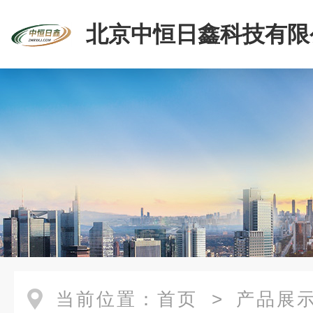
北京中恒日鑫科技有限
当前位置：
首页
>
产品展