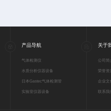
产品导航
关于
气体检测仪
公司简
水质分析仪器设备
荣誉资
日本Gastec气体检测管
企业文
实验室仪器设备
联系我