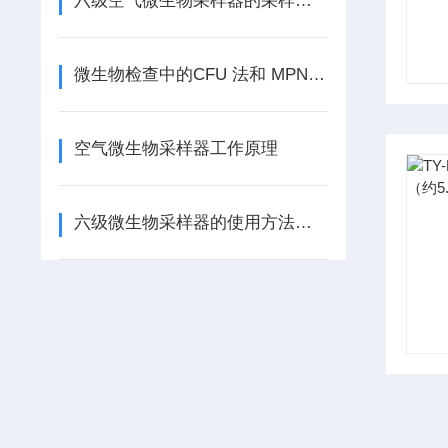
六级空气微生物采样器的采样流量是如何影响采样结果的
微生物检查中的CFU 法和 MPN法是什么
空气微生物采样器工作原理
六级微生物采样器的使用方法及应用