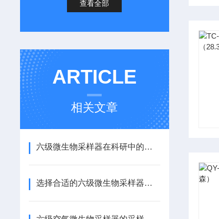
查看全部
ARTICLE
相关文章
六级微生物采样器在科研中的重要性
选择合适的六级微生物采样器的5个关键因素