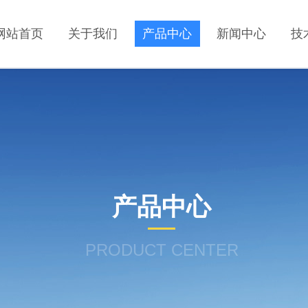
网站首页
关于我们
产品中心
新闻中心
技
产品中心
PRODUCT CENTER