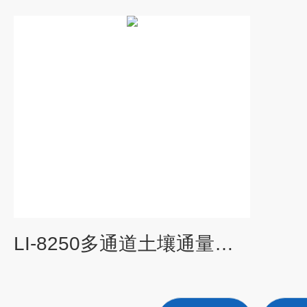
LI-8250多通道土壤通量自动测量系统（包邮)