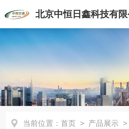
北京中恒日鑫科技有限
当前位置：
首页
>
产品展示