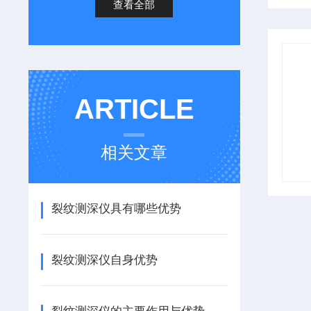
查看全部
ARTICLE
相关文章
裂纹测深仪具有哪些优势
裂纹测深仪自身优势