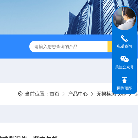
电话咨询
关注公众号
回到顶部
当前位置：
首页
产品中心
无损检测仪器