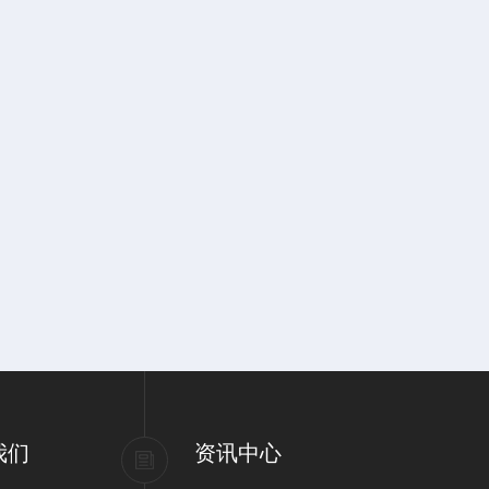
我们
资讯中心