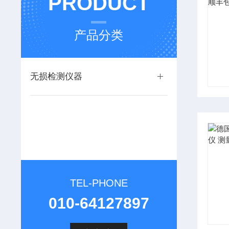
PRODUCT
产品分类
无损检测仪器
TEL-PHONE
010-64127897