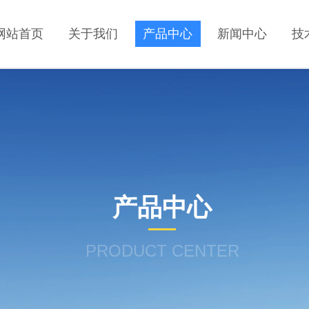
网站首页
关于我们
产品中心
新闻中心
技
产品中心
PRODUCT CENTER