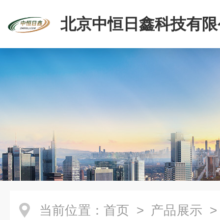
北京中恒日鑫科技有限
当前位置：
首页
>
产品展示