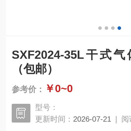
SXF2024-35L干
（包邮）
￥0~0
参考价：
型号：
更新时间：
2026-07-21
|
阅