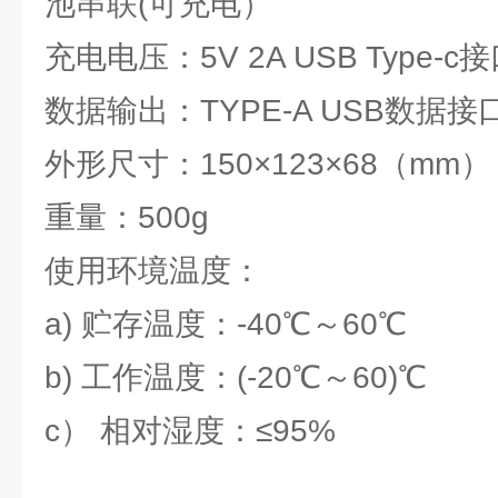
池串联(可充电）
充电电压：5V 2A USB Type-c
数据输出：TYPE-A USB数据接
外形尺寸：150×123×68（mm）
重量：500g
使用环境温度：
a) 贮存温度：-40℃～60℃
b) 工作温度：(-20℃～60)℃
c） 相对湿度：≤95%