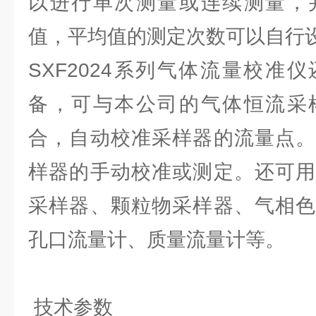
以进行单次测量或连续测量，
值，平均值的测定次数可以自行
SXF2024系列气体流量校准
备，可与本公司的气体恒流采
合，自动校准采样器的流量点。
样器的手动校准或测定。还可用
采样器、颗粒物采样器、气相色
孔口流量计、质量流量计等。
技术参数