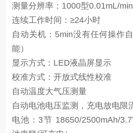
测量分辨率：1000型0.01mL/min 
连续工作时间：≥24小时
自动关机：5min没有任何操作
能）
显示方式：LED液晶屏显示
校准方式：开放式线性校准
自动温度大气压测量
自动电池电压监测，充电放电限
电池：3节 18650/2500mAh/