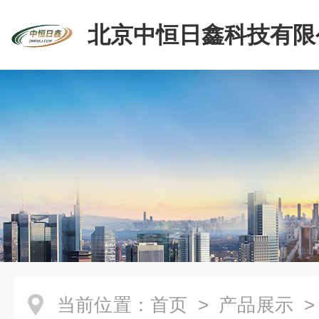
北京中恒日鑫科技有限
当前位置：
首页
>
产品展示