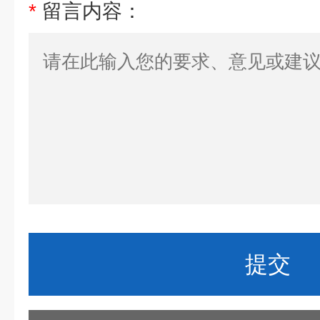
*
留言内容：