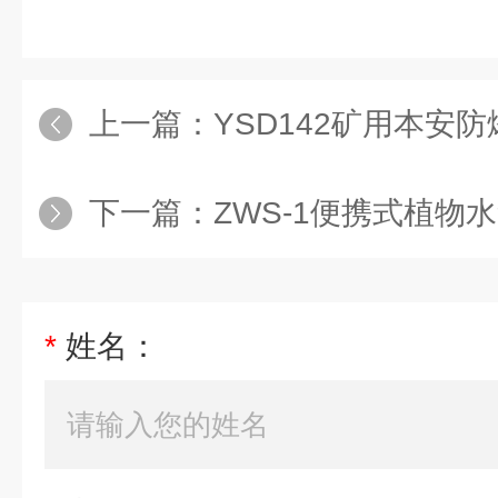
上一篇：
YSD142矿用本安防爆
下一篇：
ZWS-1便携式植物水
*
姓名：