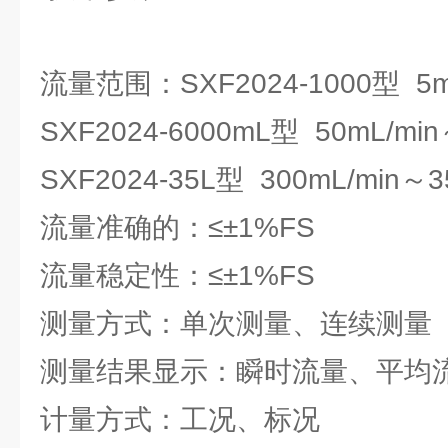
流量范围：SXF2024-1000型 5mL
SXF2024-6000mL型 50mL/min
SXF2024-35L型 300mL/min～35
流量准确的：≤±1%FS
流量稳定性：≤±1%FS
测量方式：单次测量、连续测量
测量结果显示：瞬时流量、平均
计量方式：工况、标况