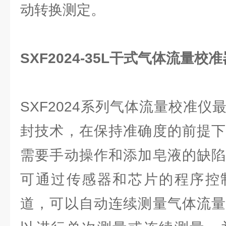
动转换测定。
SXF2024-35L干式气体流量
SXF2024系列气体流量校准
封技术，在保持准确度的前提下
需要手动操作和添加皂液的缺陷
可通过传感器和芯片的程序控
道，可以自动连续测量气体流量