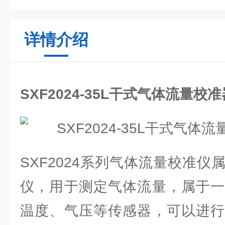
详情介绍
SXF2024-35L干式气体流量校
SXF2024系列气体流量校准
仪，用于测定气体流量，属于一
温度、气压等传感器，可以进行