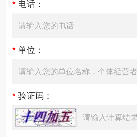
*
电话：
*
单位：
*
验证码：