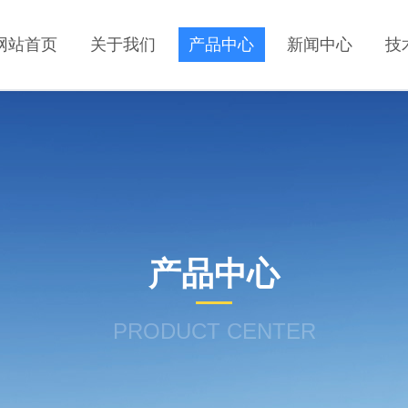
网站首页
关于我们
产品中心
新闻中心
技
产品中心
PRODUCT CENTER