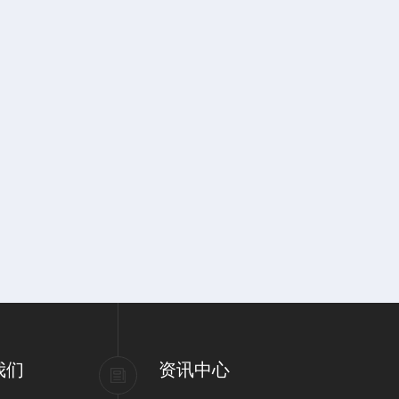
我们
资讯中心