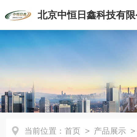
北京中恒日鑫科技有限
当前位置：
首页
>
产品展示