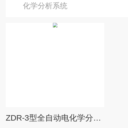
化学分析系统
ZDR-3型全自动电化学分析系统