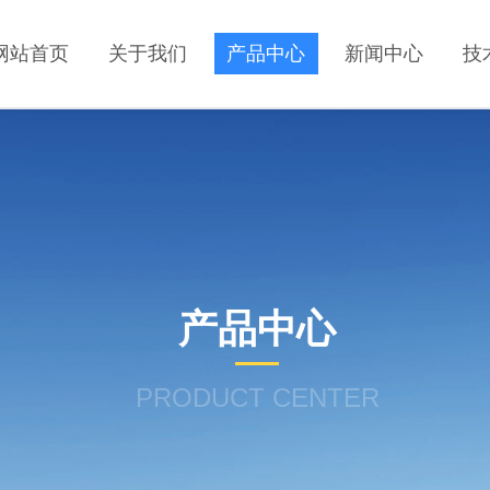
网站首页
关于我们
产品中心
新闻中心
技
产品中心
PRODUCT CENTER