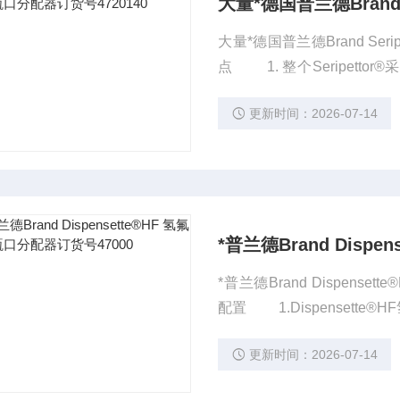
大量*德国普兰德Brand Seripe
点 1. 整个Seripetto
安全排液系统：内置的安全
更新时间：2026-07-14
出。 3. 排液管安全帽：排液完毕及时拧上安全帽，防止残余液体滴落，减少了接
触试剂的危险。
*普兰德Brand Disp
*普兰德Brand Dispense
更新时间：2026-07-14