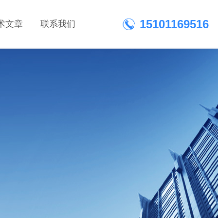
15101169516
术文章
联系我们