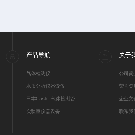
产品导航
关于
气体检测仪
公司简
水质分析仪器设备
荣誉资
日本Gastec气体检测管
企业文
实验室仪器设备
联系我