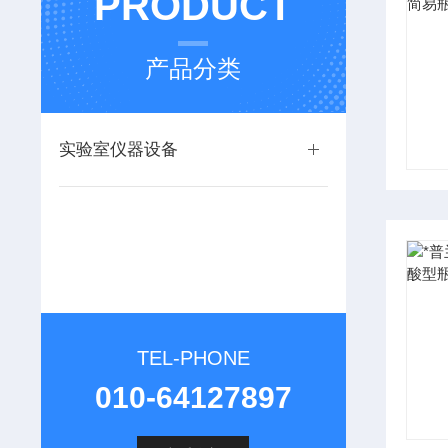
PRODUCT
产品分类
实验室仪器设备
TEL-PHONE
010-64127897