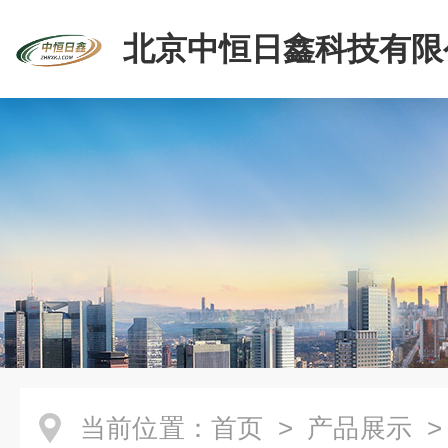
北京中恒日鑫科技有限
当前位置：
首页
>
产品展示