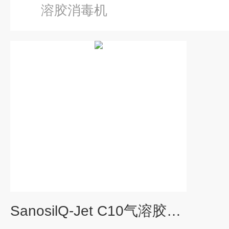
溶胶消毒机
SanosilQ-Jet C10气溶胶消毒机（顺丰包邮）