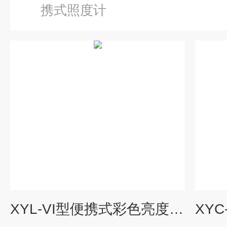
携式照度计
XYL-VI型便携式彩色亮度计（现货包邮）