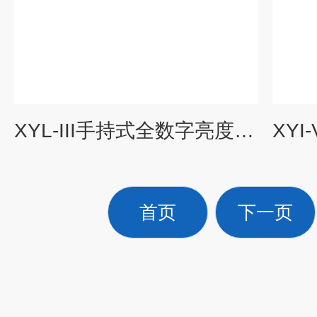
XYL-III手持式全数字亮度计(辉度计)
首页
下一页