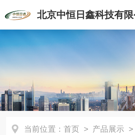
北京中恒日鑫科技有限
当前位置：
首页
>
产品展示