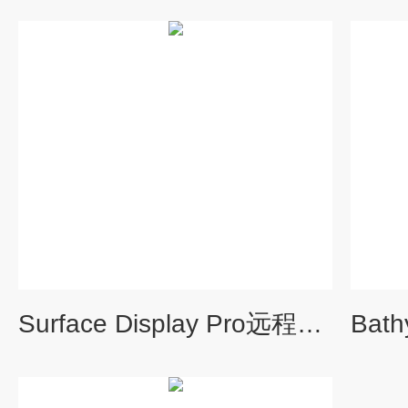
Surface Display Pro远程显示单元装置