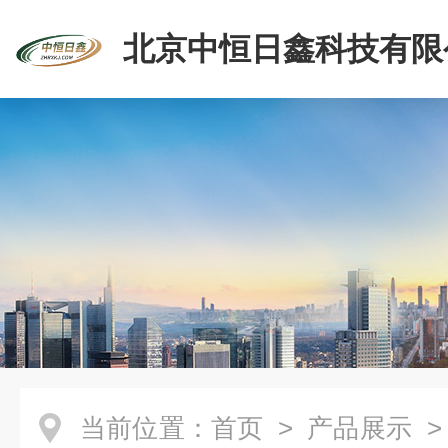
北京中恒日鑫科技有限
当前位置：
首页
>
产品展示