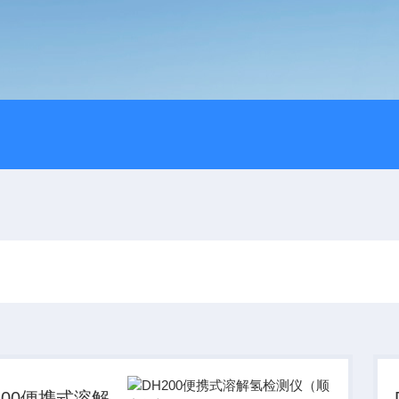
200便携式溶解