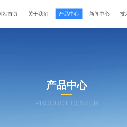
网站首页
关于我们
产品中心
新闻中心
技
产品中心
PRODUCT CENTER