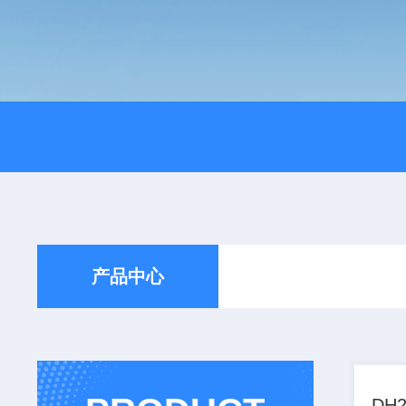
产品中心
DH