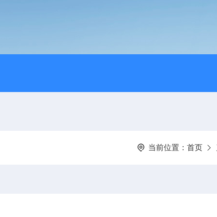
当前位置：
首页