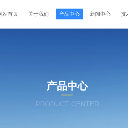
网站首页
关于我们
产品中心
新闻中心
技
产品中心
PRODUCT CENTER