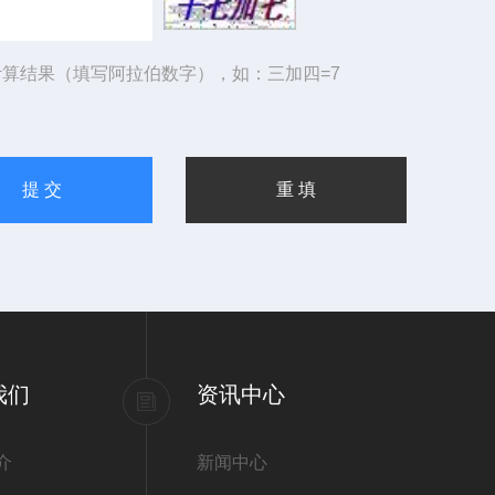
算结果（填写阿拉伯数字），如：三加四=7
我们
资讯中心
介
新闻中心