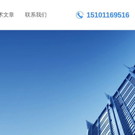
15101169516
术文章
联系我们