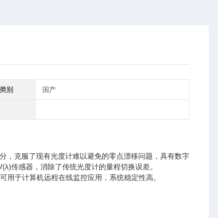
类别
国产
拟部分，克服了现有光度计难以避免的零点漂移问题，具有数字
(λ)传感器，消除了传统光度计的量程切换误差。
同时可用于计算机远程在线监控应用，系统稳定性高。