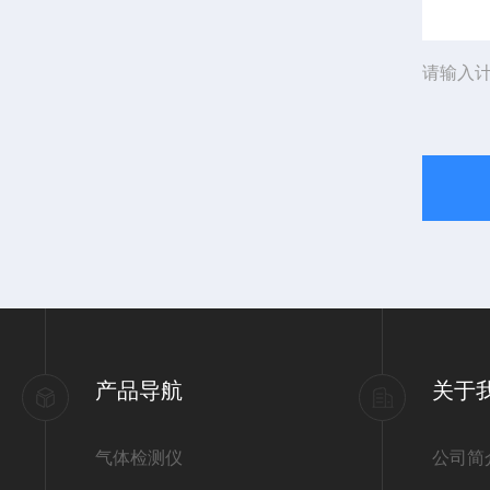
请输入计
产品导航
关于
气体检测仪
公司简