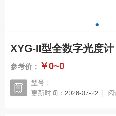
XYG-II型全数字光度
￥0~0
参考价：
型号：
更新时间：
2026-07-22
|
阅