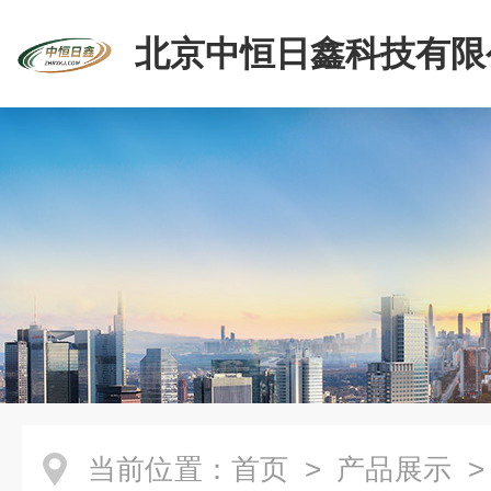
北京中恒日鑫科技有限
当前位置：
首页
>
产品展示