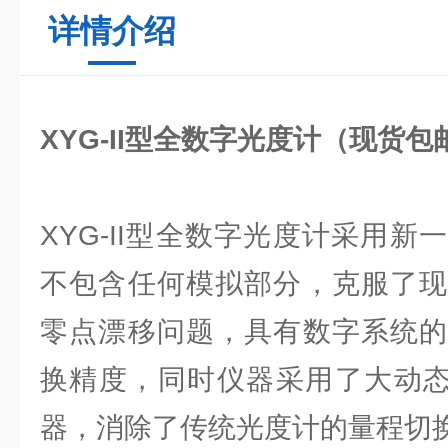
详情介绍
XYG-II型全数字光度计（现货包
XYG-II型全数字光度计采用
不包含任何模拟部分，克服了现
零点漂移问题，具有数字系统的
换精度，同时仪器采用了大动态范
器，消除了传统光度计的量程切