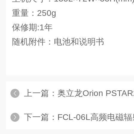
重量：250g
保修期:1年
随机附件：电池和说明书
上一篇：
奥立龙Orion PSTAR2
下一篇：
FCL-06L高频电磁辐射分