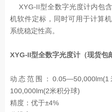
XYG-II型全数字光度计内包含
机软件定标，同时可用于计算机
系统稳定性高。
XYG-II型全数字光度计（现货
动态范围：0.05—50,000lm
100,000lm(2米积分球)
精度：优于±4%