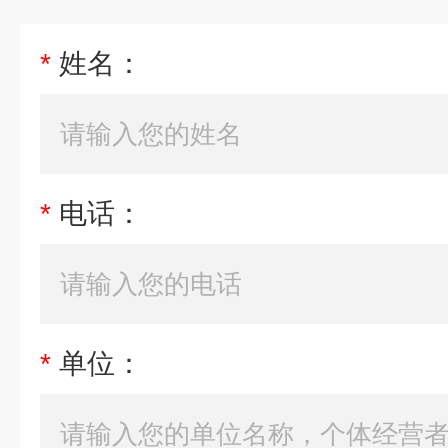
*
姓名：
*
电话：
*
单位：