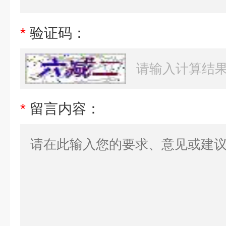
*
验证码：
*
留言内容：