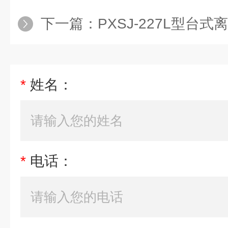
下一篇：
PXSJ-227L型台式离子
*
姓名：
*
电话：