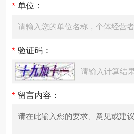
*
单位：
*
验证码：
*
留言内容：