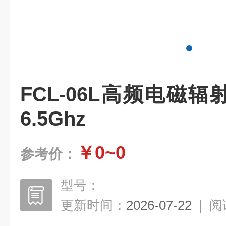
FCL-06L高频电磁辐射
6.5Ghz
￥0~0
参考价：
型号：
更新时间：
2026-07-22
|
阅