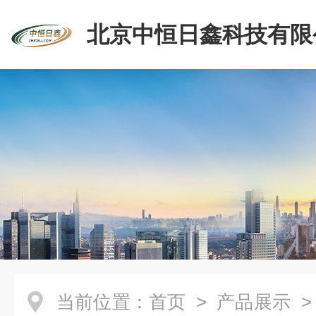
北京中恒日鑫科技有限
当前位置：
首页
>
产品展示