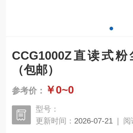
CCG1000Z直读
（包邮）
￥0~0
参考价：
型号：
更新时间：
2026-07-21
|
阅