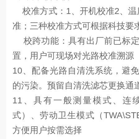
校准方式：1、开机校准2、温
准；三种校准方式可根据科技要
校跨功能：具有出厂前已标定
置，用户可现场对光路校准溯源
10、配备光路自清洗系统，避
的污染。预留自清洗滤芯更换通
11、具有一般测量模式、连
式）、劳动卫生模式（TWA\S
方便用户按需选择