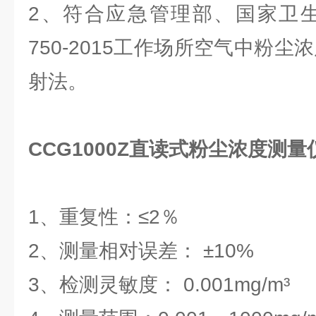
2、符合应急管理部、国家卫生
750-2015工作场所空气中粉尘
射法。
CCG1000Z直读式粉尘浓度测
1、重复性：≤2％
2、测量相对误差： ±10%
3、检测灵敏度： 0.001mg/m³