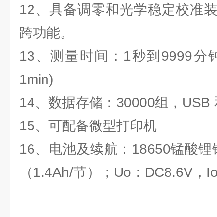
12、具备调零和光学稳定校准
跨功能。
13、测量时间：1秒到9999
1min)
14、数据存储：30000组，USB 
15、可配备微型打印机
16、电池及续航：18650锰酸
（1.4Ah/节）；Uo：DC8.6V，I