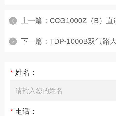
上一篇：
CCG1000Z（B
下一篇：
TDP-1000B双气路
*
姓名：
*
电话：