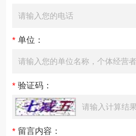
*
单位：
*
验证码：
*
留言内容：