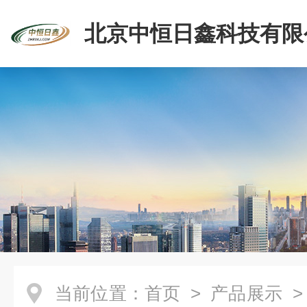
北京中恒日鑫科技有限
当前位置：
首页
>
产品展示