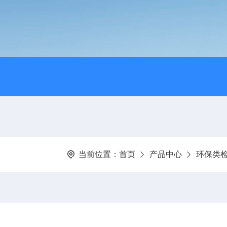
当前位置：
首页
产品中心
环保类