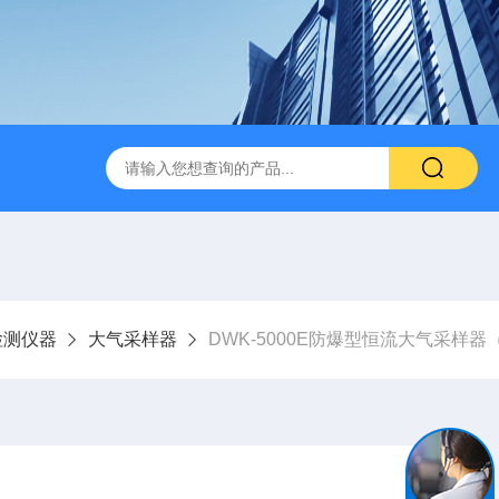
检测仪器
大气采样器
DWK-5000E防爆型恒流大气采样