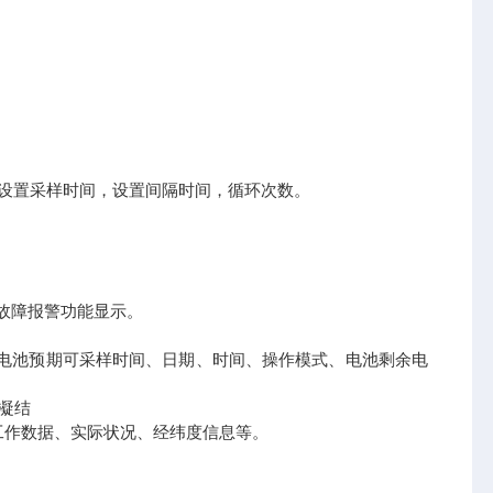
，设置采样时间，设置间隔时间，循环次数。
现故障报警功能显示。
压、电池预期可采样时间、日期、时间、操作模式、电池剩余电
不凝结
工作数据、实际状况、经纬度信息等。