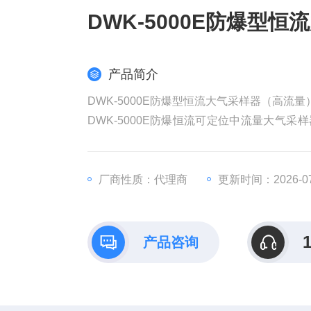
DWK-5000E防爆型
产品简介
DWK-5000E防爆型恒流大气采样器（高流量
DWK-5000E防爆恒流可定位中流量大气
以及金属等尘态物质的采样；亦适用于环境大
厂商性质：代理商
更新时间：2026-07
产品咨询