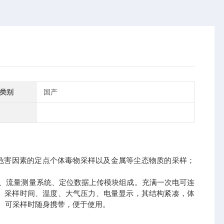
类别
国产
职业危害因素的定点个体毒物采样以及金属等尘态物质的采样；
、流量测量系统、定位数据上传模块组成。充满一次电可连
、采样时间、温度、大气压力、电量显示，其结构紧凑，体
。可采样时随身携带，便于使用。