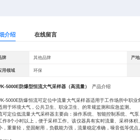
细介绍
在线留言
品牌
其他品牌
产地
应用领域
环保
WK-5000E防爆型恒流大气采样器（高流量）
产品介绍
WK-5000E防爆恒流可定位中流量大气采样器适用于工作场所中
适用于环境大气，公共卫生、职业卫生、的常规监测和应急监测。
流可定位低流量大气采样器主要由：操作系统、智能控制系统、气泵
工作8个小时以上，便于采样工作。该仪器具有实时流量、采样体积
小，重量轻，坚固耐用，负载能力强，流量稳定准确，噪音低等优点