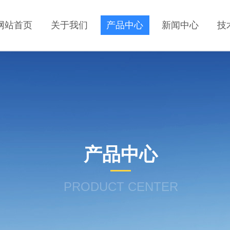
网站首页
关于我们
产品中心
新闻中心
技
产品中心
PRODUCT CENTER