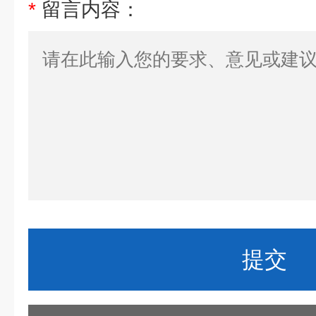
*
留言内容：