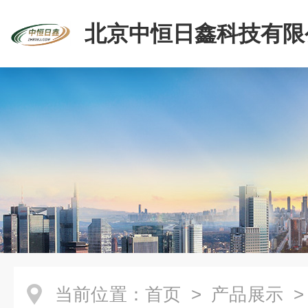
北京中恒日鑫科技有限
当前位置：
首页
>
产品展示