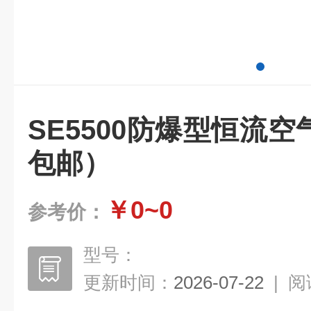
SE5500防爆型恒流
包邮）
￥0~0
参考价：
型号：
更新时间：
2026-07-22
|
阅