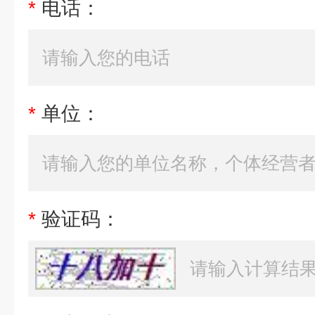
*
电话：
*
单位：
*
验证码：