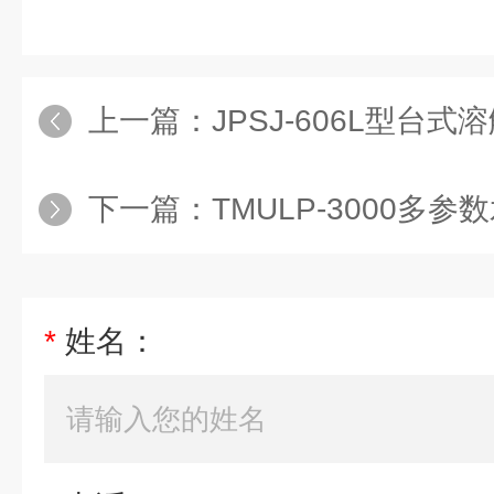
上一篇：
JPSJ-606L型台式
下一篇：
TMULP-3000多参
*
姓名：