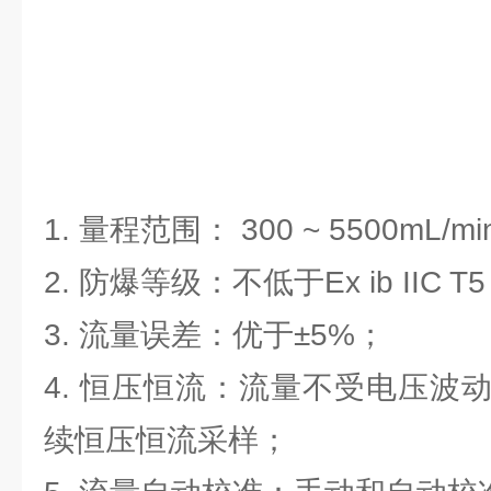
1. 量程范围： 300 ~ 5500mL/m
2. 防爆等级：不低于Ex ib IIC T5
3. 流量误差：优于±5%；
4. 恒压恒流：流量不受电压波
续恒压恒流采样；