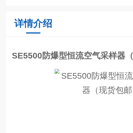
详情介绍
SE5500防爆型恒流空气采样器