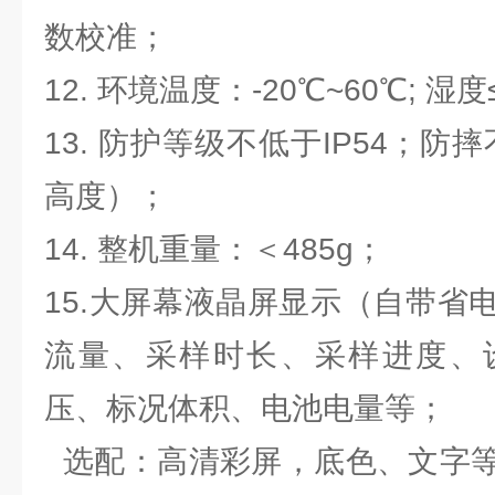
数校准；
12. 环境温度：-20℃~60℃; 湿度
13. 防护等级不低于IP54；防
高度）；
14. 整机重量：＜485g；
15.大屏幕液晶屏显示（自带省
流量、采样时长、采样进度、
压、标况体积、电池电量等；
选配：高清彩屏，底色、文字等