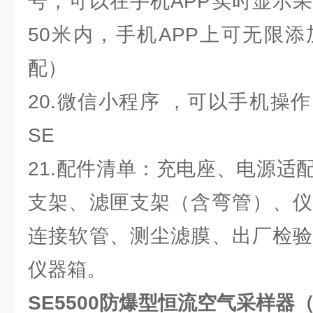
号，可以在手机APP实时显示
50米内，手机APP上可无限
配）
20.微信小程序 ，可以手机操
SE
21.配件清单：充电座、电源适
支架、滤匣支架（含弯管）、仪
连接软管、测尘滤膜、出厂检验
仪器箱。
SE5500防爆型恒流空气采样器