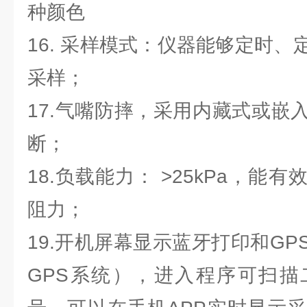
种颜色
16. 采样模式：仪器能够定时
采样；
17.气嘴防摔，采用内藏式或嵌
断；
18.负载能力： >25kPa，能
阻力；
19.开机屏幕显示蓝牙打印和G
GPS系统），进入程序可扫描