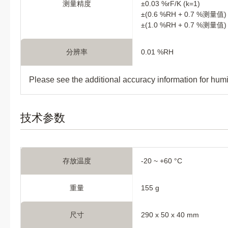
测量精度
±0.03 %rF/K (k=1)
±(0.6 %RH + 0.7 %测量值) 
±(1.0 %RH + 0.7 %测量值) 
分辨率
0.01 %RH
Please see the additional accuracy information for humid
技术参数
存放温度
-20 ~ +60 °C
重量
155 g
尺寸
290 x 50 x 40 mm