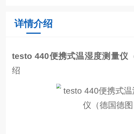
详情介绍
testo 440便携式温湿度测量
绍