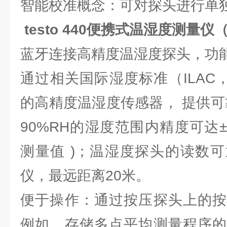
智能校准概念：可对探头进行单
testo 440便携式温湿度测量
蓝牙连接高精度温湿度探头，功
通过相关国际湿度标准（ILAC，P
的高精度温湿度传感器， 提供可
90%RH的湿度范围内精度可达± (0.
测量值 )；温湿度探头的读数
仪，最远距离20米。
便于操作：通过按压探头上的按
例如，存储多点平均测量程序的