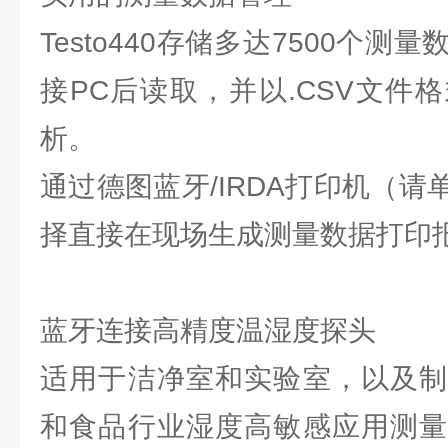
Testo440存储多达7500个测
接PC后读取，并以.CSV文件
析。
通过德图蓝牙/IRDA打印机（
择直接在现场生成测量数据打印
蓝牙连接高精度温湿度探头
适用于洁净室和实验室，以及制
和食品行业湿度高敏感应用测量