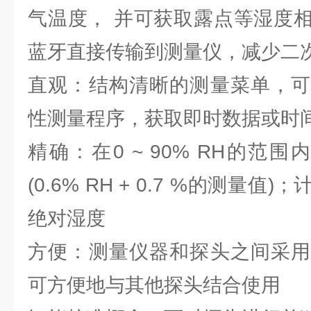
气温度， 并可获取露点等湿度
蓝牙直接传输到测量仪，减少二
直观：结构清晰的测量菜单，可
性测量程序，获取即时数据或时
精确：在0 ~ 90% RH的范
(0.6% RH + 0.7 %的测量
绝对湿度
方便：测量仪器和探头之间采用
可方便地与其他探头结合使用