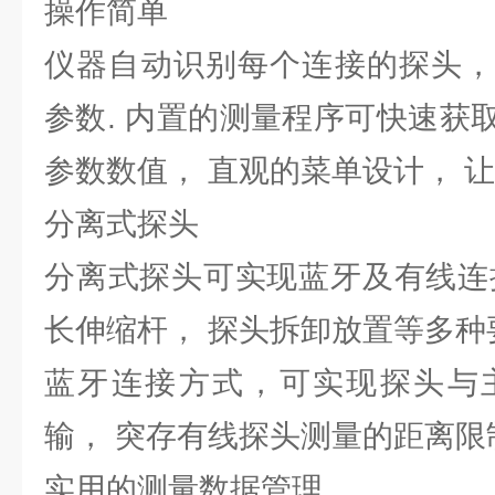
操作简单
仪器自动识别每个连接的探头，
参数. 内置的测量程序可快速获
参数数值， 直观的菜单设计， 
分离式探头
分离式探头可实现蓝牙及有线连
长伸缩杆， 探头拆卸放置等多种
蓝牙连接方式，可实现探头与主
输， 突存有线探头测量的距离限
实用的测量数据管理