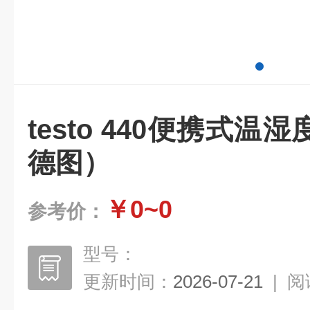
testo 440便携式
德图）
￥0~0
参考价：
型号：
更新时间：
2026-07-21
|
阅