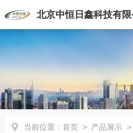
北京中恒日鑫科技有限
当前位置：
首页
>
产品展示