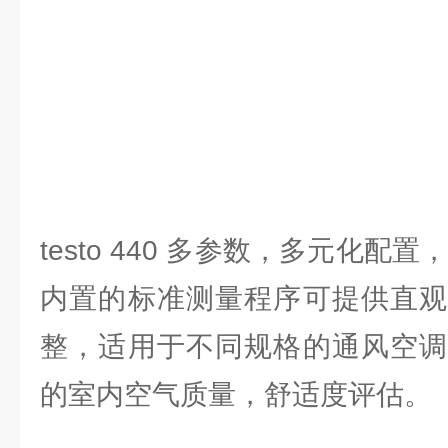
testo 440 多参数，多元化配
内置的标准测量程序可提供直观
整，适用于不同规格的通风空调
的室内空气质量，舒适度评估。