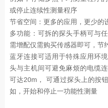
或停止连续性测量程序
节省空间：更多的应用，更少的
多功能：可拆的探头手柄可与任
需增配仅需购买传感器即可，节
蓝牙连接可适用于特殊应用环境
头与主机间可避免麻烦的电缆连
可达20m， 可通过探头上的按
如，开始和停止一功能性测量