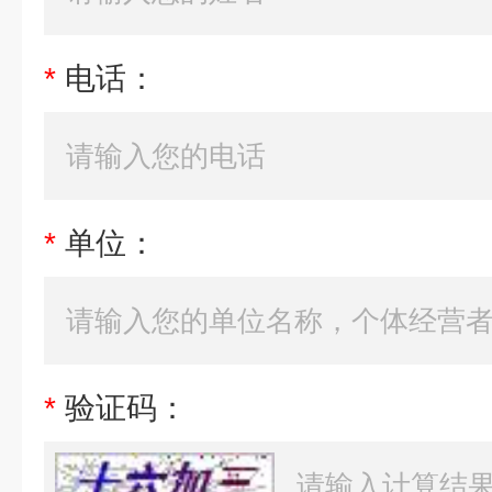
*
电话：
*
单位：
*
验证码：