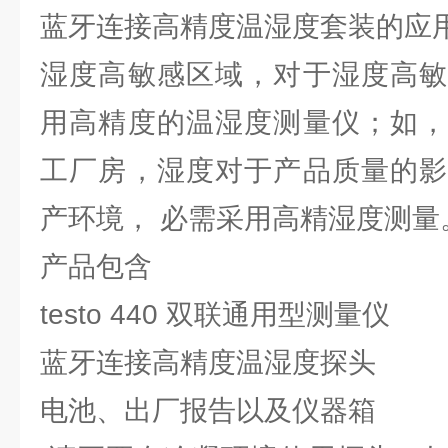
蓝牙连接高精度温湿度套装的应
湿度高敏感区域，对于湿度高敏
用高精度的温湿度测量仪；如，
工厂房，湿度对于产品质量的影
产环境， 必需采用高精湿度测量
产品包含
testo 440 双联通用型测量仪
蓝牙连接高精度温湿度探头
电池、出厂报告以及仪器箱