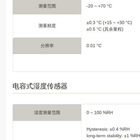
测量范围
-20 ~ +70 °C
±0.3 °C (+15 ~ +30 °C)
测量精度
±0.5 °C (其余量程)
分辨率
0.01 °C
电容式湿度传感器
湿度测量范围
0 ~ 100 %RH
Hysteresis: ±0.4 %RH
long-term stability: ±1 %RH