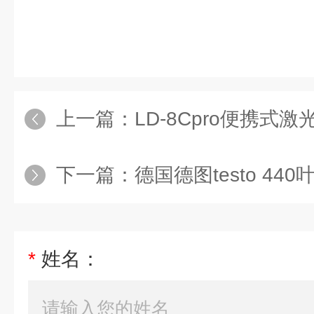
上一篇：
LD-8Cpro便携式激光粉尘仪
下一篇：
德国德图testo 440
*
姓名：