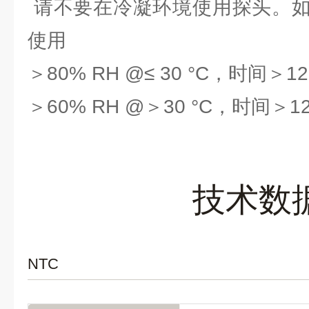
请不要在冷凝环境使用探头。如
使用
＞80% RH @≤ 30 °C，时间＞12
＞60% RH @＞30 °C，时间＞12
技术数
NTC