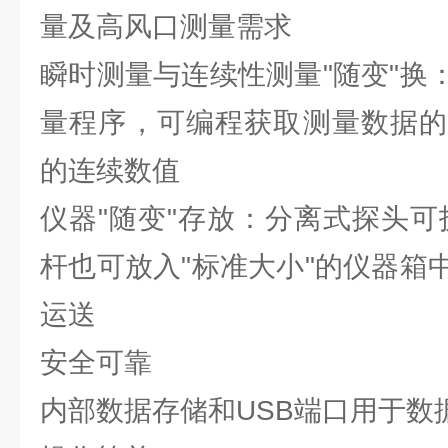
量及高风口测量需求
瞬时测量与连续性测量"随变"换
量程序，可编程获取测量数据的
的连续数值
仪器"随变"存放：分离式探头可
杆也可放入"标准大小"的仪器箱
运送
安全可靠
内部数据存储和USB端口用于数