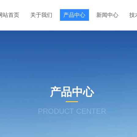
网站首页
关于我们
产品中心
新闻中心
技
产品中心
PRODUCT CENTER