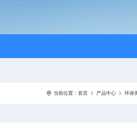
当前位置：
首页
产品中心
环保