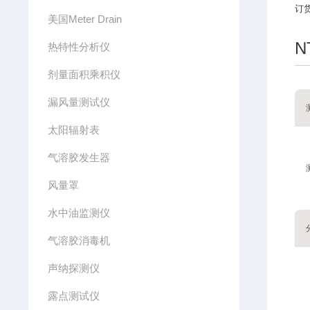
订货
美国Meter Drain
N
热特性分析仪
剂量面积乘积仪
漏风量测试仪
太阳辐射表
气溶胶发生器
风量罩
水中油监测仪
气溶胶消毒机
声纳探测仪
露点测试仪