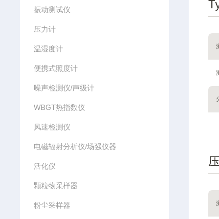
Ty
振动测试仪
压力计
温湿度计
便携式照度计
噪声检测仪/声级计
WBGT热指数仪
风速检测仪
电磁辐射分析仪/场强仪器
活化仪
颗粒物采样器
粉尘采样器