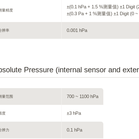
±(0.1 hPa + 1.5 %测量值) ±1 Digit (
测量精度
±(0.3 Pa + 1 %测量值) ±1 Digit (0 ~
0.001 hPa
分辨率
solute Pressure (internal sensor and exter
700 ~ 1100 hPa
测量范围
±3 hPa
精度
0.1 hPa
分辨力