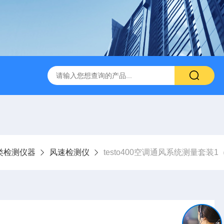
类检测仪器
风速检测仪
testo400空调通风系统测量套装