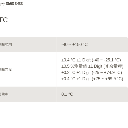
号 0560 0400
TC
-40 ~ +150 °C
测量范围
±0.4 °C ±1 Digit (-40 ~ -25.1 °C)
±0.5 %测量值 ±1 Digit (其余量程)
测量精度
±0.2 °C ±1 Digit (-25 ~ +74.9 °C)
±0.4 °C ±1 Digit (+75 ~ +99.9 °C)
0.1 °C
分辨率