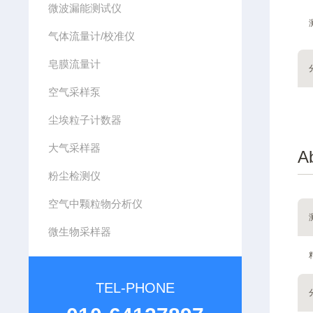
微波漏能测试仪
气体流量计/校准仪
皂膜流量计
空气采样泵
尘埃粒子计数器
大气采样器
Ab
粉尘检测仪
空气中颗粒物分析仪
微生物采样器
TEL-PHONE