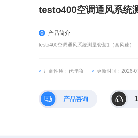
testo400空调通风系
产品简介
testo400空调通风系统测量套装1（含风速）
厂商性质：代理商
更新时间：2026-07
产品咨询