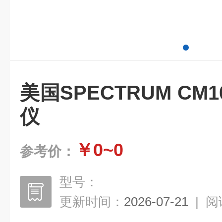
美国SPECTRUM CM
仪
￥0~0
参考价：
型号：
更新时间：
2026-07-21
|
阅