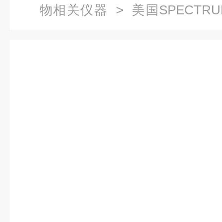
物相关仪器
> 美国SPECTRU
仪