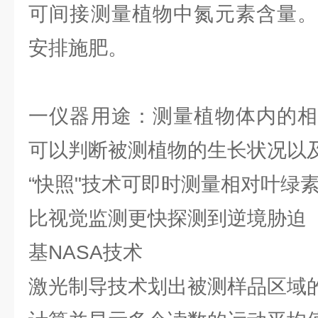
可间接测量植物中氮元素含量。
安排施肥。
一仪器用途：测量植物体内的相
可以判断被测植物的生长状况以
“快照"技术可即时测量相对叶绿
比视觉监测更快探测到逆境胁迫
基NASA技术
激光制导技术划出被测样品区域