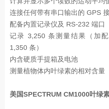
计算并显示多个读数的运动平均
连接任何带有串口输出的 GPS 接
配备内置记录仪及 RS-232 端口
记录 3,250 条测量结果（加配 
1,350 条）
内含硬质手提箱及电池
测量植物体内叶绿素的相对含量
美国SPECTRUM CM1000叶