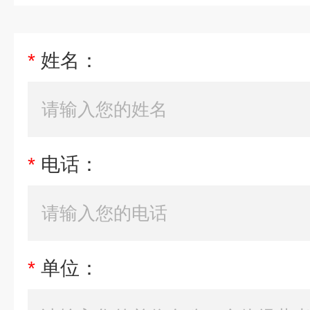
*
姓名：
*
电话：
*
单位：