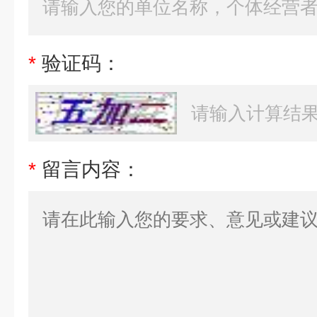
*
验证码：
*
留言内容：