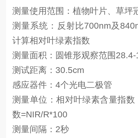
测量使用范围：植物叶片、草坪
测量系统：反射比700nm及84
计算相对叶绿素指数
测量面积：圆锥形观察范围28.4-1
测试距离：30.5cm
感应器件：4个光电二极管
测量单位：相对叶绿素含量指数（
数=NIR/R*100
测量间隔：2秒