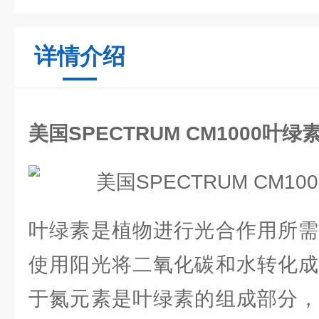
详情介绍
美国SPECTRUM CM1000叶
叶绿素是植物进行光合作用所需
使用阳光将二氧化碳和水转化成
于氮元素是叶绿素的组成部分，