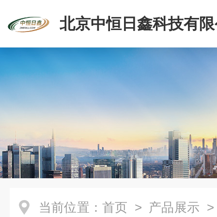
北京中恒日鑫科技有限
当前位置：
首页
>
产品展示