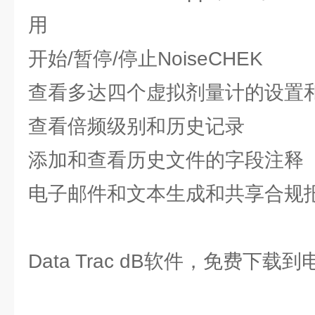
用
开始/暂停/停止NoiseCHEK
查看多达四个虚拟剂量计的设置
查看倍频级别和历史记录
添加和查看历史文件的字段注释
电子邮件和文本生成和共享合规
Data Trac dB软件，免费下载到