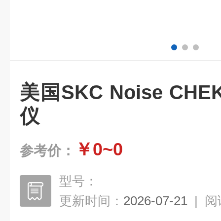
美国SKC Noise C
仪
￥0~0
参考价：
型号：
更新时间：
2026-07-21
|
阅