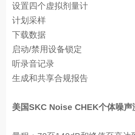
设置四个虚拟剂量计
计划采样
下载数据
启动/禁用设备锁定
听录音记录
生成和共享合规报告
美国SKC Noise CHEK个体噪