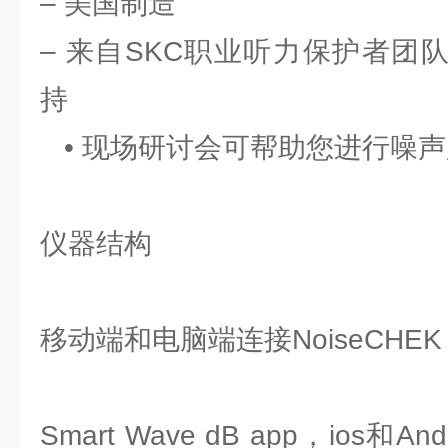
– 美国制造
– 来自SKC职业听力保护者团
持
• 现场研讨会可帮助您进行噪
仪器结构
移动端和电脑端连接NoiseCHEK
Smart Wave dB app，ios和