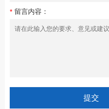
*
留言内容：