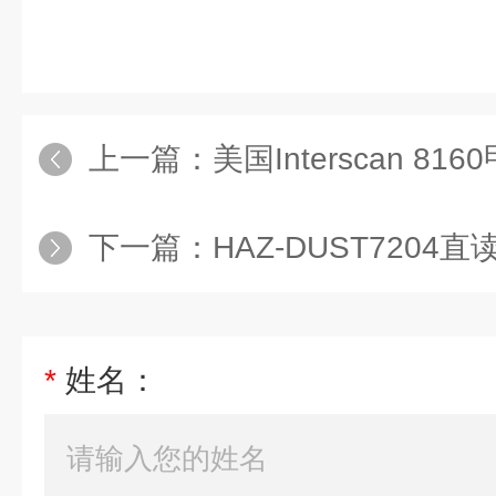
上一篇：
美国Interscan 81
下一篇：
HAZ-DUST7204直
*
姓名：