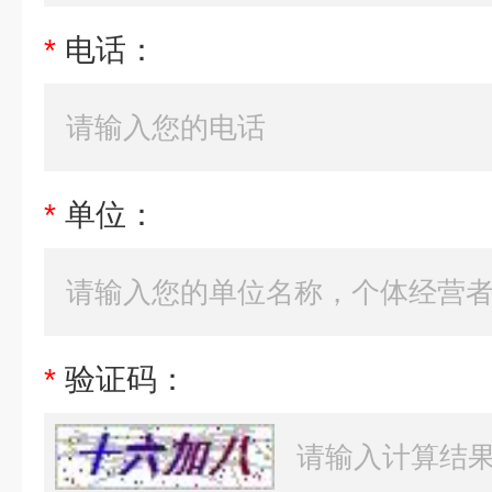
*
电话：
*
单位：
*
验证码：