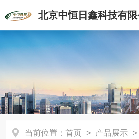
北京中恒日鑫科技有限
当前位置：
首页
>
产品展示