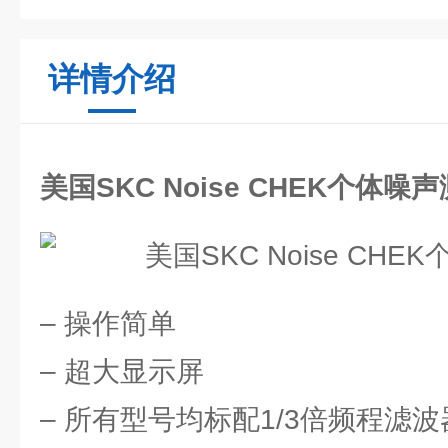
详情介绍
美国SKC Noise CHEK个体噪
– 操作简单
– 超大显示屏
– 所有型号均标配1/3倍频程滤波