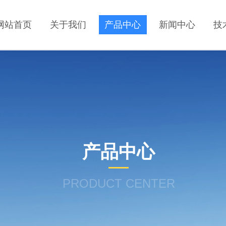
网站首页
关于我们
产品中心
新闻中心
技
产品中心
PRODUCT CENTER