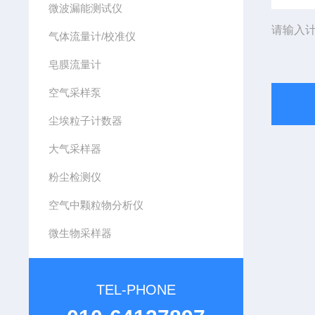
微波漏能测试仪
请输入计
气体流量计/校准仪
皂膜流量计
空气采样泵
尘埃粒子计数器
大气采样器
粉尘检测仪
空气中颗粒物分析仪
微生物采样器
TEL-PHONE