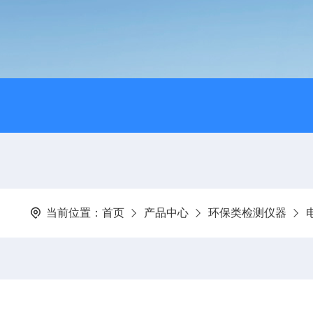
当前位置：
首页
产品中心
环保类检测仪器