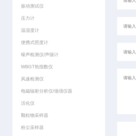
振动测试仪
压力计
温湿度计
便携式照度计
噪声检测仪/声级计
WBGT热指数仪
风速检测仪
电磁辐射分析仪/场强仪器
活化仪
颗粒物采样器
粉尘采样器