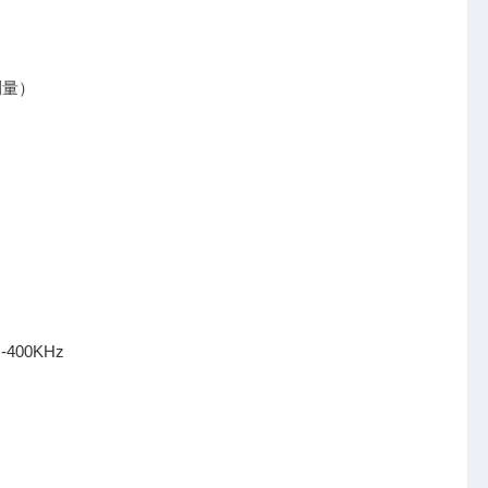
测量）
-400KHz