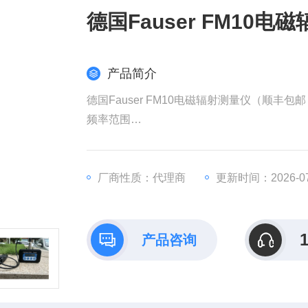
德国Fauser FM10
产品简介
德国Fauser FM10电磁辐射测量仪（顺丰包邮
频率范围
频率范围：1Hz-400KHz
厂商性质：代理商
更新时间：2026-07
量程范围
产品咨询
磁场量程：0-20μT