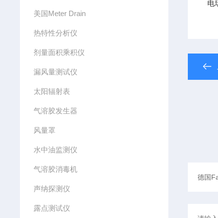
电
美国Meter Drain
热特性分析仪
剂量面积乘积仪
漏风量测试仪
太阳辐射表
气溶胶发生器
风量罩
水中油监测仪
气溶胶消毒机
声纳探测仪
露点测试仪