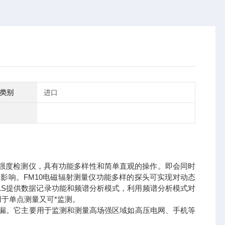
类别
进口
电磁场强度检测仪，具有功能多样性和简单直观的操作。即会同时
影响。FM10电磁辐射测量仪功能多样的探头可实现对动态
/LS提供数据记录功能和频谱分析模式，利用频谱分析模式对
用于单点测量又可*监测。
漏。它主要用于监测和测量高场强区域如高压电网、手机等