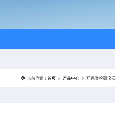
当前位置：
首页
产品中心
环保类检测仪