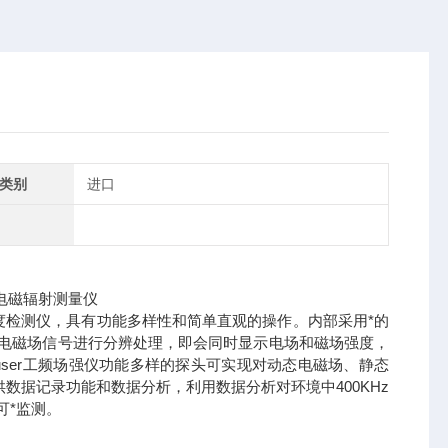
类别
进口
场强度检测仪，具有功能多样性和简单直观的操作。内部采用*的
电磁场信号进行分辨处理，即会同时显示电场和磁场强度，
auser工频场强仪功能多样的探头可实现对动态电磁场、静态
供数据记录功能和数据分析，利用数据分析对环境中400KHz
可*监测。