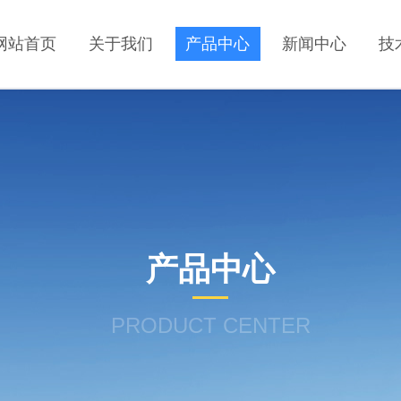
网站首页
关于我们
产品中心
新闻中心
技
产品中心
PRODUCT CENTER