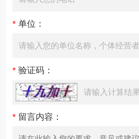
*
单位：
*
验证码：
*
留言内容：