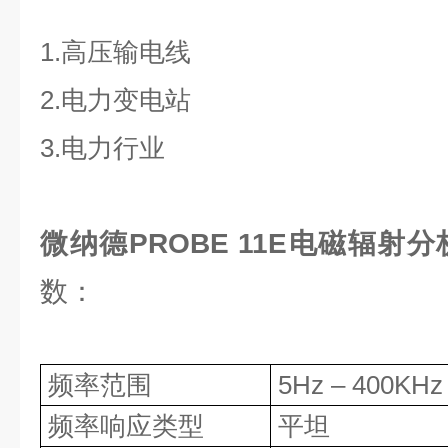
1.高压输电线
2.电力变电站
3.电力行业
微纳德PROBE 11E电磁辐射
数：
频率范围
5Hz
–
400KHz
频率响应类型
平坦