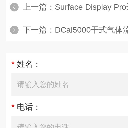
上一篇：
Surface Displa
下一篇：
DCal5000干式气体
*
姓名：
*
电话：