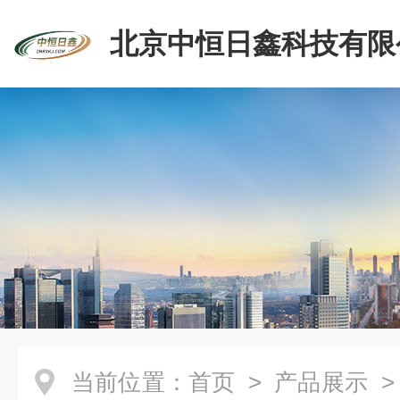
北京中恒日鑫科技有限
当前位置：
首页
>
产品展示