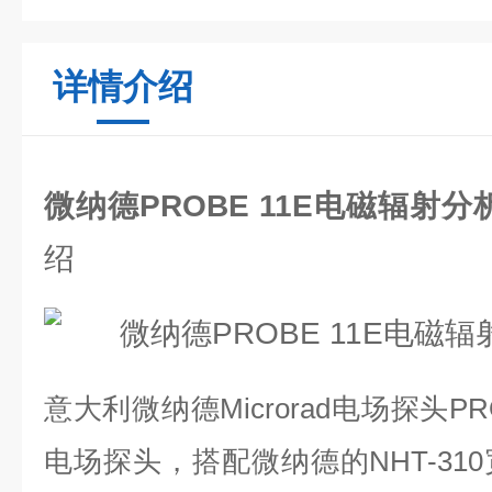
详情介绍
微纳德PROBE 11E电磁辐射
绍
意大利微纳德Microrad电场探头PR
电场探头，搭配微纳德的NHT-31