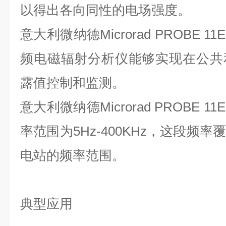
以得出各向同性的电场强度。
意大利微纳德Microrad PROBE 1
频电磁辐射分析仪能够实现在公共
露值控制和监测。
意大利微纳德Microrad PROBE
率范围为5Hz-400KHz，这段频
电站的频率范围。
典型应用