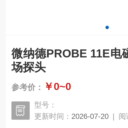
微纳德PROBE 11E
场探头
￥0~0
参考价：
型号：
更新时间：
2026-07-20
|
阅