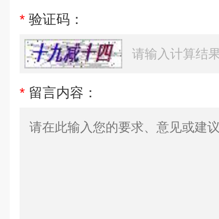
*
验证码：
*
留言内容：