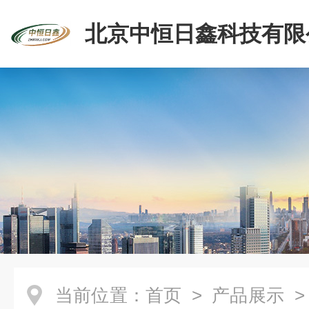
北京中恒日鑫科技有限
当前位置：
首页
>
产品展示