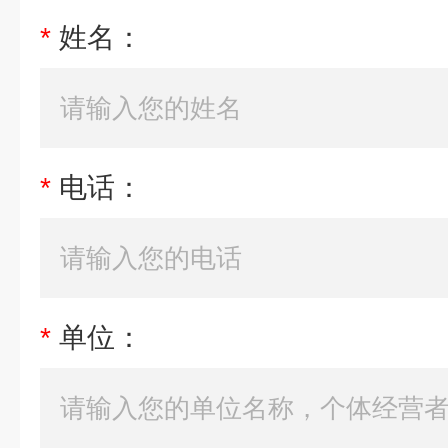
*
姓名：
*
电话：
*
单位：