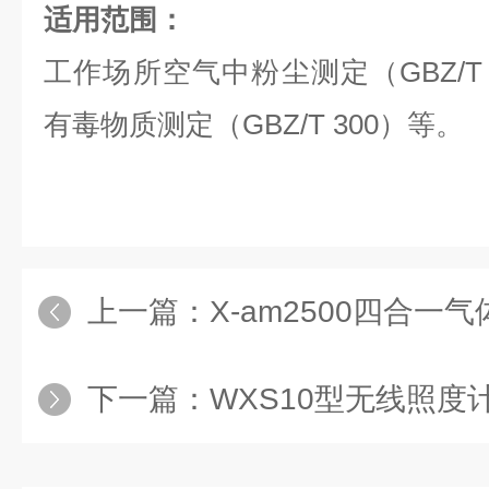
适用范围：
工作场所空气中粉尘测定（GBZ/T
有毒物质测定（GBZ/T 300）等。
上一篇：
X-am2500四合一气
下一篇：
WXS10型无线照度计（