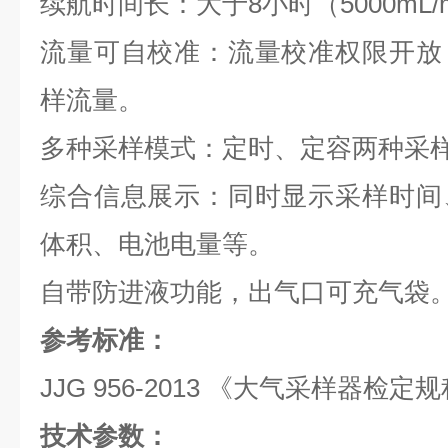
续航时间长：大于8小时（5000mL/
流量可自校准：流量校准权限开放
样流量。
多种采样模式：定时、定容两种采
综合信息展示：同时显示采样时间
体积、电池电量等。
自带防进液功能，出气口可充气袋
参考标准：
JJG 956-2013 《大气采样器检定
技术参数：