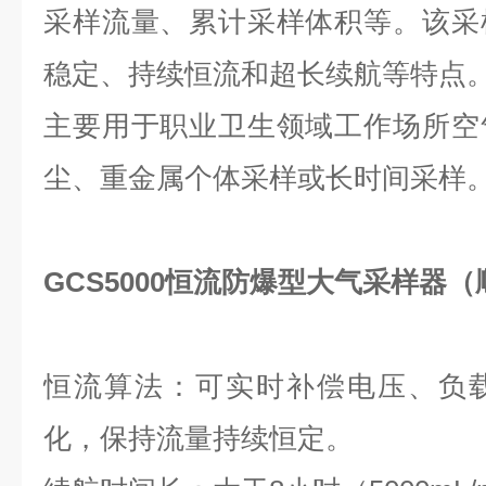
采样流量、累计采样体积等。该采
稳定、持续恒流和超长续航等特点
主要用于职业卫生领域工作场所空
尘、重金属个体采样或长时间采样
GCS5000恒流防爆型大气采样器
恒流算法：可实时补偿电压、负
化，保持流量持续恒定。