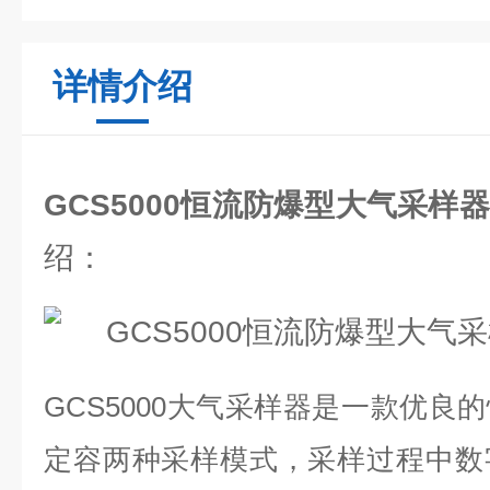
详情介绍
GCS5000恒流防爆型大气采样
绍：
GCS5000大气采样器是一款优良
定容两种采样模式，采样过程中数