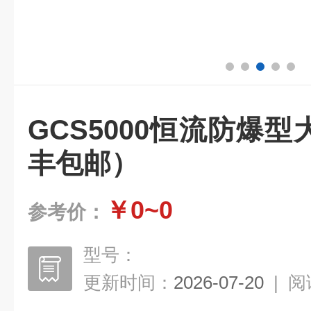
GCS5000恒流防爆
丰包邮）
￥0~0
参考价：
型号：
更新时间：
2026-07-20
|
阅