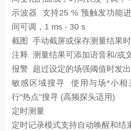
示波器 支持25 % 预触发功
间可调，1 ms - 30 s
截图 手动截屏或保存测量结果
注释 测量结果可添加语音和/或
报警 超过设定的场强阈值时发
敏感区域搜寻 使用与场*小相
行“热点"搜寻 (高频探头适用)
定时测量
定时记录模式支持自动唤醒和结