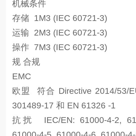
机械条件
存储 1M3 (IEC 60721-3)
运输 2M3 (IEC 60721-3)
操作 7M3 (IEC 60721-3)
规 合规
EMC
欧盟 符合 Directive 2014/53/EU
301489-17 和 EN 61326 -1
抗扰 IEC/EN: 61000-4-2, 6100
61000-4-5, 61000-4-6, 61000-4-