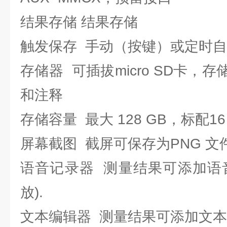
结果存储 结果存储
触发保存 手动（按键）或定时
存储器 可插拔micro SD卡，
和注释
存储容量 最大 128 GB，标配16 G
屏幕截图 截屏可保存为PNG 文
语音记录器 测量结果可添加语
放).
文本编辑器 测量结果可添加文本注