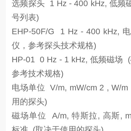
选频探头 1 Hz - 400 kHz,
号列表)
EHP-50F/G 1 Hz - 400 kH
仪，参考探头技术规格)
HP-01 0 Hz - 1 kHz, 低频磁
参考技术规格)
电场单位 V/m, mW/cm 2 , W/
用的探头)
磁场单位 A/m, 特斯拉, 高斯, mW/c
标准 (取决于使用的探头)