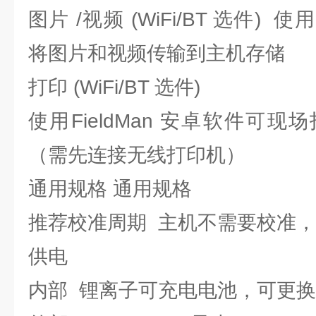
图片 /视频 (WiFi/BT 选件) 使
将图片和视频传输到主机存储
打印 (WiFi/BT 选件)
使用FieldMan 安卓软件可
（需先连接无线打印机）
通用规格 通用规格
推荐校准周期 主机不需要校准
供电
内部 锂离子可充电电池，可更换