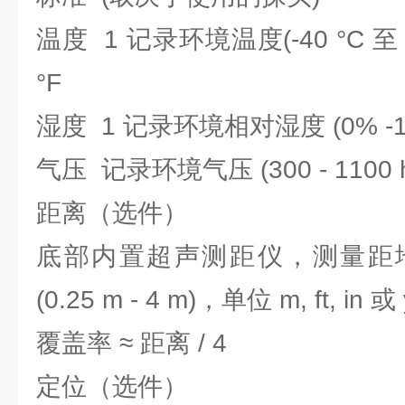
温度 1 记录环境温度(-40 °C 至 
°F
湿度 1 记录环境相对湿度 (0% -1
气压 记录环境气压 (300 - 1100 
距离（选件）
底部内置超声测距仪，测量距
(0.25 m - 4 m)，单位 m, ft, in 或
覆盖率 ≈ 距离 / 4
定位（选件）