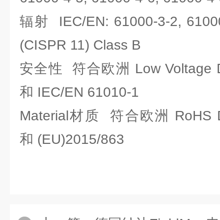
辐射 IEC/EN: 61000-3-2, 61000
(CISPR 11) Class B
安全性 符合欧洲 Low Voltage Dir
和 IEC/EN 61010-1
Material材质 符合欧洲 RoHS Dir
和 (EU)2015/863