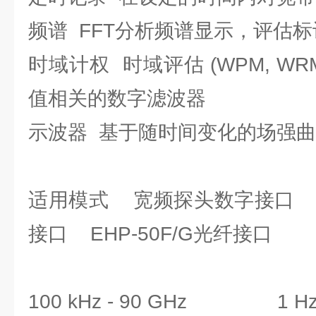
频谱 FFT分析频谱显示，评估
时域计权 时域评估 (WPM, W
值相关的数字滤波器
示波器 基于随时间变化的场强
适用模式 宽频探头数字接
接口 EHP-50F/G光纤接口
100 kHz - 90 GHz 1 H