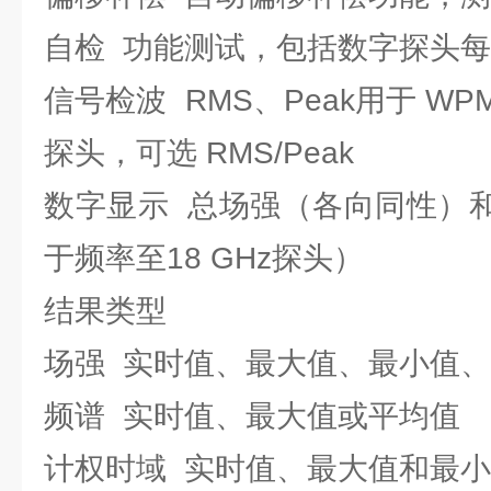
自检 功能测试，包括数字探头
信号检波 RMS、Peak用于 WP
探头，可选 RMS/Peak
数字显示 总场强（各向同性）和轴向
于频率至18 GHz探头）
结果类型
场强 实时值、最大值、最小值
频谱 实时值、最大值或平均值
计权时域 实时值、最大值和最