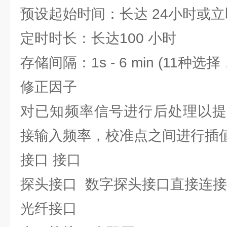
预设起始时间：长达 24小时或
定时时长：长达100 小时
存储间隔：1s - 6 min (11种选
修正因子
对已知频率信号进行后处理以提
接输入频率，校准点之间进行插
接口 接口
探头接口 数字探头接口直接连
光纤接口