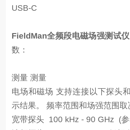
USB-C
FieldMan全频段电磁场强测
数：
测量 测量
电场和磁场 支持连接以下探头
示结果。 频率范围和场强范围取
宽带探头 100 kHz - 90 GH