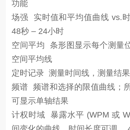
功能
场强 实时值和平均值曲线 vs
48秒 – 24小时
空间平均 条形图显示每个测量位置
空间平均线
定时记录 测量时间线，测量结
频谱 频谱和选择的限值曲线；
可显示单轴结果
计权时域 暴露水平 (WPM 或 
间变化的曲线，时间长度可调， 4 