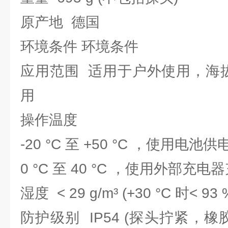
原产地 德国
环境条件 环境条件
应用范围 适用于户外使用，海拔高
用
操作温度
-20 °C 至 +50 °C ，使用电池供
0 °C 至 40 °C ，使用外部充
湿度 < 29 g/m³ (+30 °C 时< 93
防护级别 IP54 (探头拧紧，橡