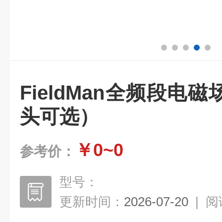
FieldMan全频段电
头可选）
￥0~0
参考价：
型号：
更新时间：
2026-07-20
|
阅