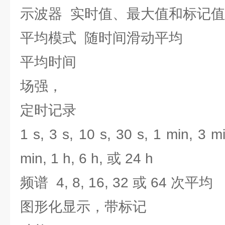
示波器 实时值、最大值和标记值(dB
平均模式 随时间滑动平均
平均时间
场强，
定时记录
1 s, 3 s, 10 s, 30 s, 1 min, 3 m
min, 1 h, 6 h, 或 24 h
频谱 4, 8, 16, 32 或 64 次平均
图形化显示，带标记