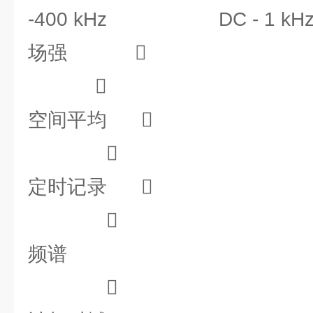
-400 kHz DC - 1 kH
场强 
 
空间平均
 
定时记录
 
频谱
 