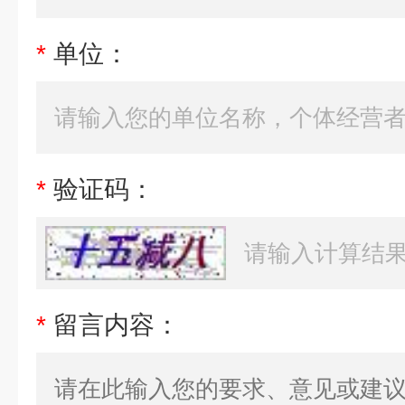
*
单位：
*
验证码：
*
留言内容：