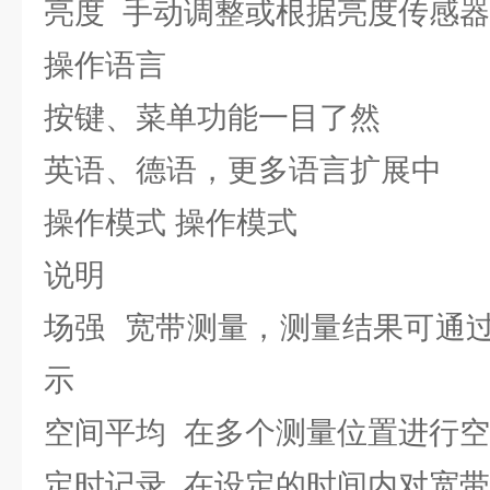
亮度 手动调整或根据亮度传感
操作语言
按键、菜单功能一目了然
英语、德语，更多语言扩展中
操作模式 操作模式
说明
场强 宽带测量，测量结果可通
示
空间平均 在多个测量位置进行
定时记录 在设定的时间内对宽