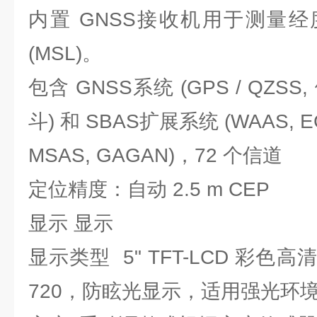
内置 GNSS接收机用于测量
(MSL)。
包含 GNSS系统 (GPS / QZSS
斗) 和 SBAS扩展系统 (WAAS, E
MSAS, GAGAN)，72 个信道
定位精度：自动 2.5 m CEP
显示 显示
显示类型 5" TFT-LCD 彩色高
720，防眩光显示，适用强光环