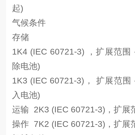
起)
气候条件
存储
1K4 (IEC 60721-3) ，扩展范围 -
除电池)
1K3 (IEC 60721-3)， 扩展范围 -
入电池)
运输 2K3 (IEC 60721-3)，扩展范围
操作 7K2 (IEC 60721-3)，扩展范围