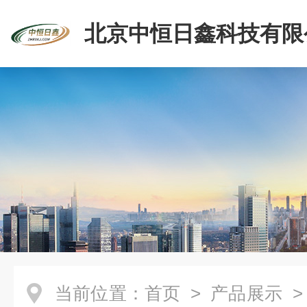
北京中恒日鑫科技有限
当前位置：
首页
>
产品展示