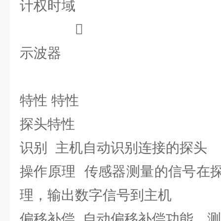
计权时

示波器
特性 特性
探头特性
识别 主机自动识别连接的探头
操作原理 传感器测量的信号在
理，输出数字信号到主机
偏移补偿 自动偏移补偿功能，