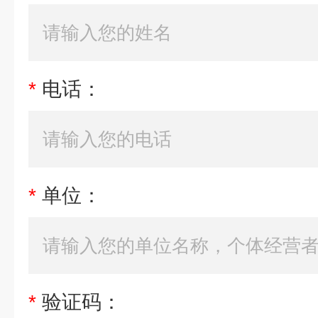
*
电话：
*
单位：
*
验证码：