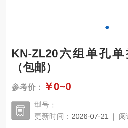
KN-ZL20六组单
（包邮）
￥0~0
参考价：
型号：
更新时间：
2026-07-21
|
阅