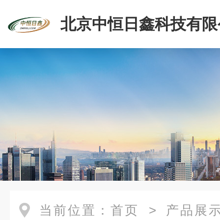
北京中恒日鑫科技有限
当前位置：
首页
>
产品展