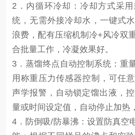
2．内循环冷却：冷却方式采用
统，无需外接冷却水，一键式水
浪费，配有压缩机制冷+风冷双
合批量工作，冷凝效果好。
3．蒸馏终点自动控制系统：重
用称重压力传感器控制，可任意
声学报警，自动锁定馏出液，控制
量或时间设定值，自动停止加热
4．防倒吸/防暴沸：设置防真空