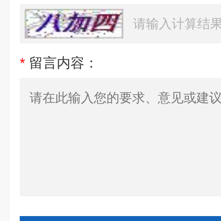
*
留言内容：