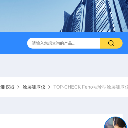
检测仪器
涂层测厚仪
TOP-CHECK Ferro袖珍型涂层测