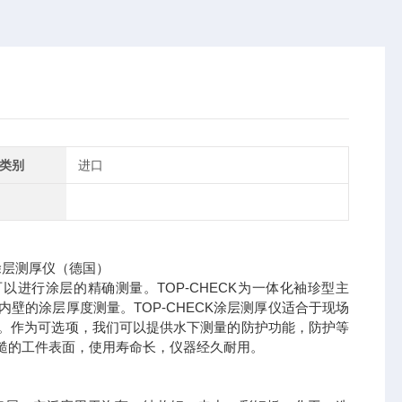
类别
进口
厚仪,你可以进行涂层的精确测量。TOP-CHECK为一体化袖珍型主
壁的涂层厚度测量。TOP-CHECK涂层测厚仪适合于现场
4。作为可选项，我们可以提供水下测量的防护功能，防护等
于粗糙的工件表面，使用寿命长，仪器经久耐用。