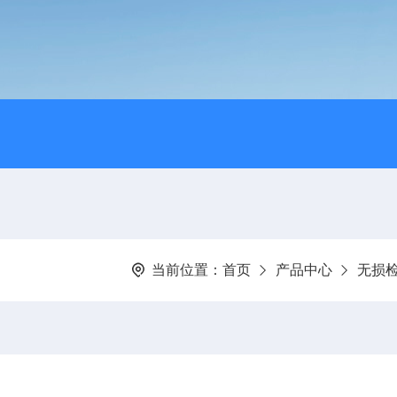
当前位置：
首页
产品中心
无损