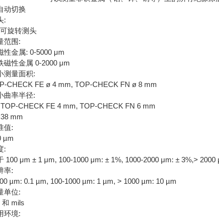
自动切换
头:
0°可旋转测头
量范围:
性金属: 0-5000 μm
磁性金属 0-2000 μm
小测量面积:
P-CHECK FE ø 4 mm, TOP-CHECK FN ø 8 mm
小曲率半径:
 TOP-CHECK FE 4 mm, TOP-CHECK FN 6 mm
 38 mm
准值:
0 µm
度:
 100 μm ± 1 μm, 100-1000 μm: ± 1%, 1000-2000 μm: ± 3%,> 2000
辨率:
00 µm: 0.1 µm, 100-1000 µm: 1 µm, > 1000 µm: 10 µm
量单位:
 和 mils
用环境: