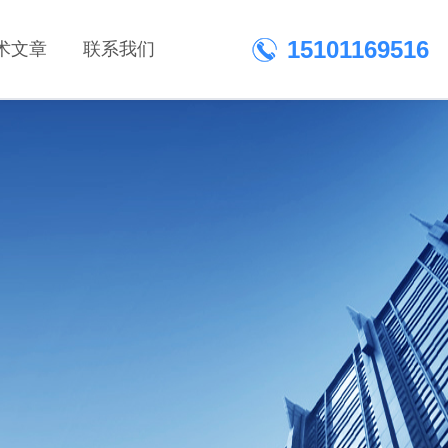
15101169516
术文章
联系我们