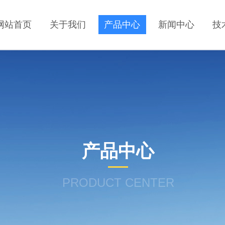
网站首页
关于我们
产品中心
新闻中心
技
产品中心
PRODUCT CENTER