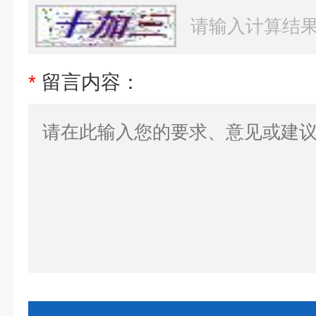
*
留言内容：