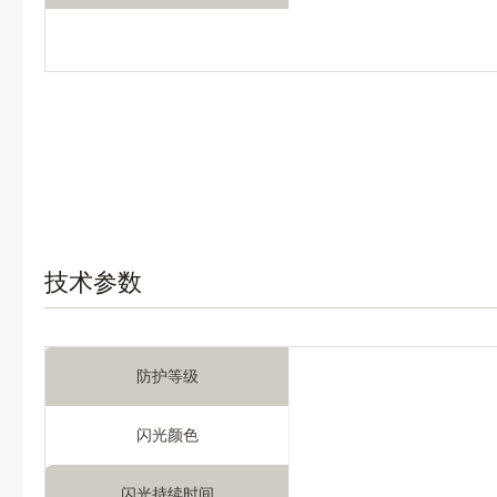
技术参数
防护等级
闪光颜色
闪光持续时间