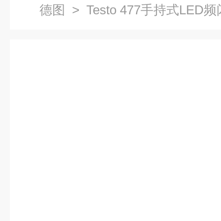
德图
> Testo 477手持式L