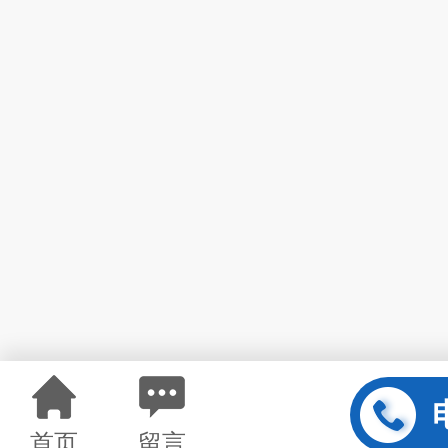
首页
留言