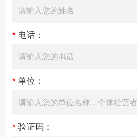
*
电话：
*
单位：
*
验证码：