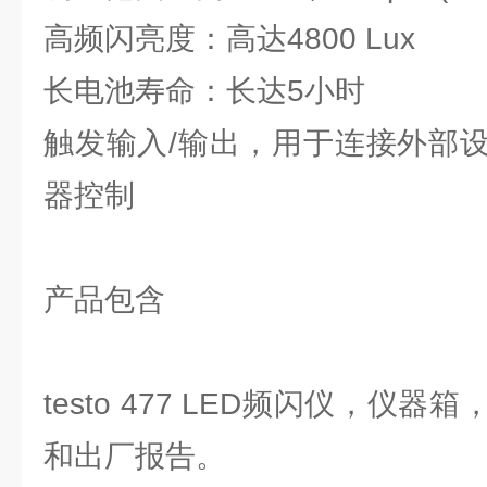
高频闪亮度：高达4800 Lux
长电池寿命：长达5小时
触发输入/输出，用于连接外部
器控制
产品包含
testo 477 LED频闪仪，仪
和出厂报告。