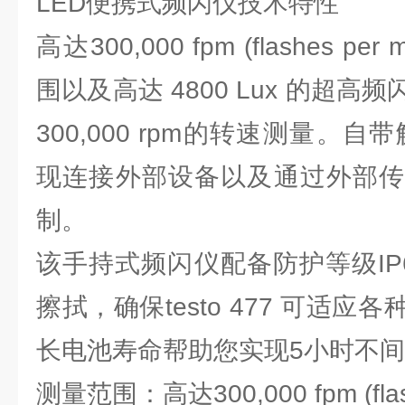
LED便携式频闪仪技术特性
高达300,000 fpm (flashes p
围以及高达 4800 Lux 的超
300,000 rpm的转速测量。
现连接外部设备以及通过外部传
制。
该手持式频闪仪配备防护等级IP
擦拭，确保testo 477 可适
长电池寿命帮助您实现5小时不
测量范围：高达300,000 fpm (flash