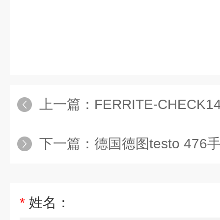
上一篇：
FERRITE-CHECK14
下一篇：
德国德图testo 4
*
姓名：