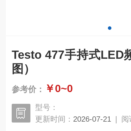
Testo 477手持式L
图）
￥0~0
参考价：
型号：
更新时间：
2026-07-21
|
阅