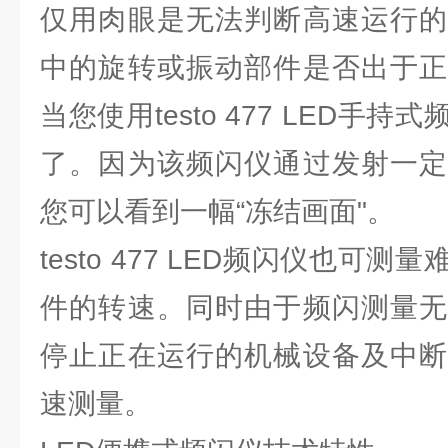
仅用肉眼是无法判断高速运行的
中的旋转或振动部件是否出于正
当您使用testo 477 LED手
了。因为该频闪仪通过发射一定
您可以看到一幅“冻结画面"。
testo 477 LED频闪仪也可
件的转速。同时由于频闪测量无
停止正在运行的机械设备及中断
速测量。