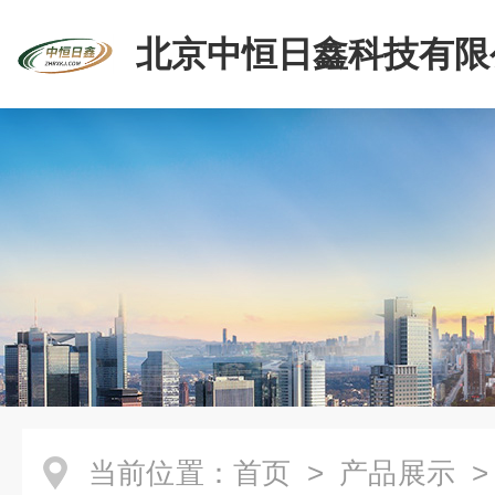
北京中恒日鑫科技有限
当前位置：
首页
>
产品展示