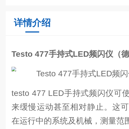
详情介绍
Testo 477手持式LED频闪仪
testo 477 LED手持式频闪
来缓慢运动甚至相对静止。这可
在运行中的系统及机械，测量范围高达