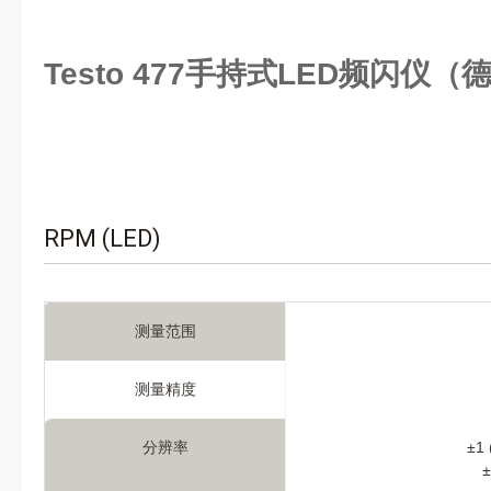
Testo 477手持式LED频闪仪
RPM (LED)
测量范围
测量精度
分辨率
±1 
±