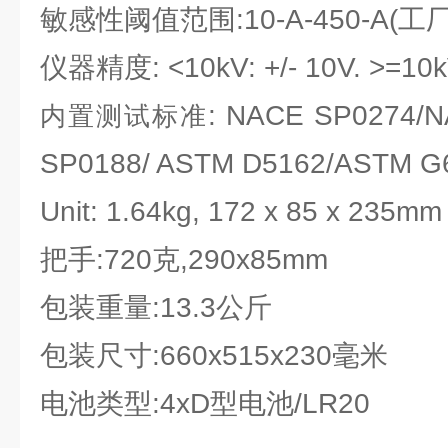
敏感性阈值范围:10-A-450-A(工
仪器精度: <10kV: +/- 10V. >=10k
: NACE SP0274/
内置测试标准
SP0188/ ASTM D5162/ASTM G6
Unit: 1.64kg, 172 x 85 x 235mm
把手:720克,290x85mm
包装重量:13.3公斤
包装尺寸:660x515x230毫米
电池类型:4xD型电池/LR20