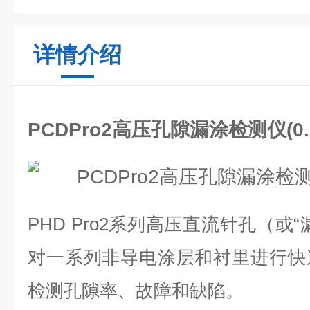
详情介绍
PCDPro2高压孔隙漏涂检测仪(0.9
PHD Pro2系列高压直流针孔（或
对一系列非导电涂层和衬里进行快
检测孔隙率、故障和缺陷。