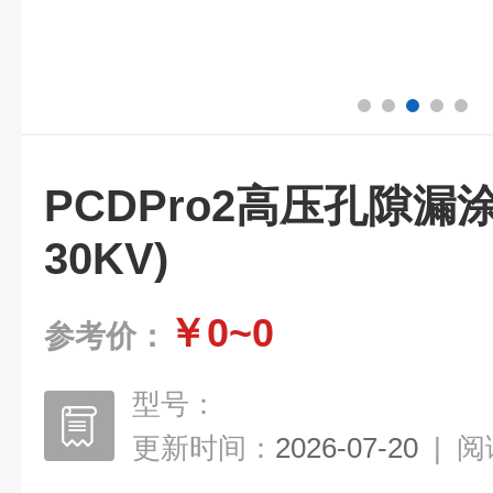
PCDPro2高压孔隙漏涂检
30KV)
￥0~0
参考价：
型号：
更新时间：
2026-07-20
|
阅