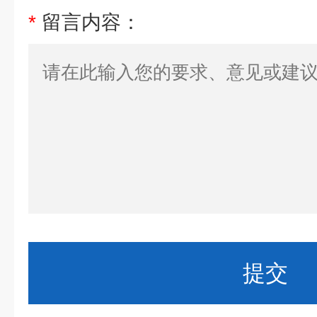
*
留言内容：