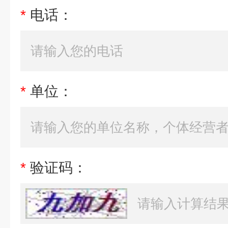
*
电话：
*
单位：
*
验证码：