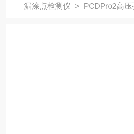
漏涂点检测仪
> PCDPro2高压
30KV)