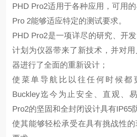
PHD Pro2适用于各种应用，可用
Pro 2能够适应特定的测试要求。
PHD Pro2是一项详尽的研究、
计划为仪器带来了新技术，并对用
器进行了全面的重新设计；
使菜单导航比以往任何时候都更容
Buckley迄今为止安全、直观、
Pro2的坚固和全封闭设计具有IP6
使其能够轻松承受在具有挑战性的