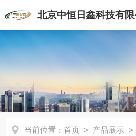
北京中恒日鑫科技有限
当前位置：
首页
>
产品展示