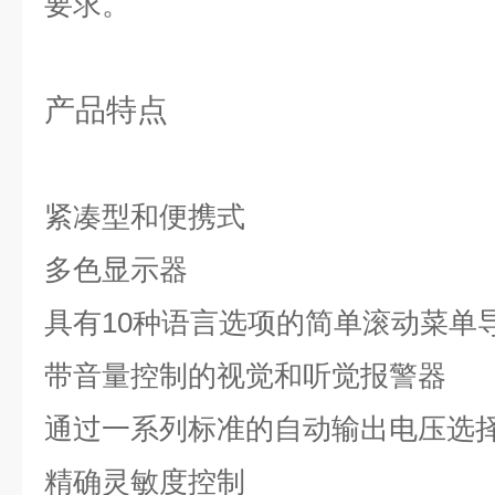
要求。
产品特点
紧凑型和便携式
多色显示器
具有10种语言选项的简单滚动菜单
带音量控制的视觉和听觉报警器
通过一系列标准的自动输出电压选
精确灵敏度控制