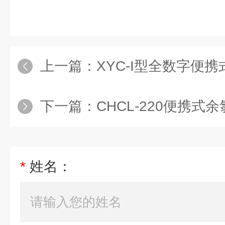
上一篇：
XYC-I型全数字便携
下一篇：
CHCL-220便携式余氯
*
姓名：