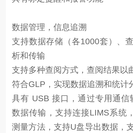
数据管理，信息追溯
支持数据存储（各1000套）、
析和传输
支持多种查阅方式，查阅结果以
符合GLP，实现数据追溯和统计
具有 USB 接口，通过专用通
数据传输，支持连接LIMS系统
测量方法，支持U盘导出数据，支