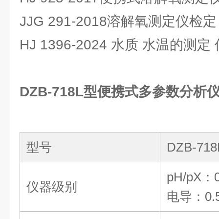
JJG 291-2018溶解氧测定仪检定
HJ 1396-2024 水质 水温的测
DZB-718L型便携式多参数分析仪
型号
DZB-718
pH/pX：
仪器级别
电导：
0