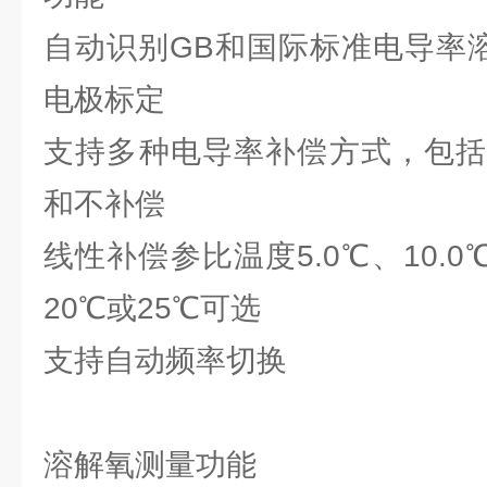
自动识别GB和国际标准电导率溶
电极标定
支持多种电导率补偿方式，包括
和不补偿
线性补偿参比温度5.0℃、10.0℃
20℃或25℃可选
支持自动频率切换
溶解氧测量功能