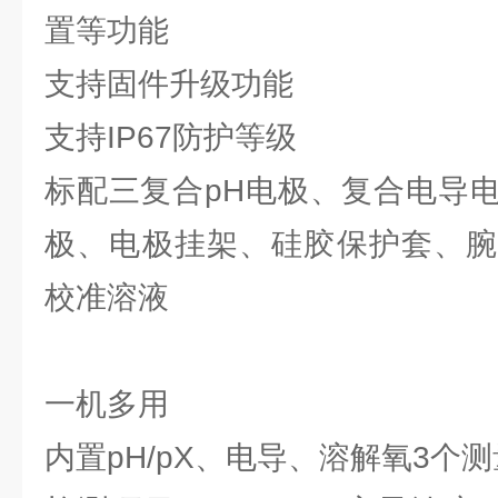
置等功能
支持固件升级功能
支持IP67防护等级
标配三复合pH电极、复合电导
极、电极挂架、硅胶保护套、腕
校准溶液
一机多用
内置pH/pX、电导、溶解氧3个