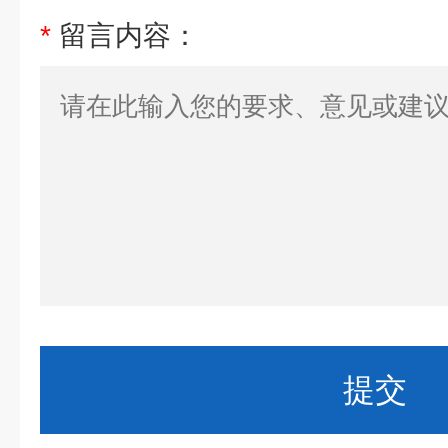
*
留言内容：