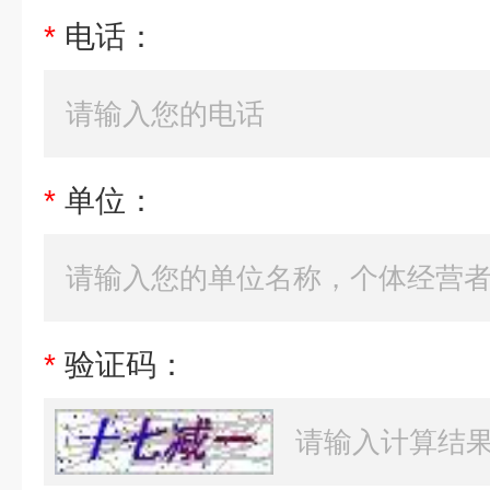
*
电话：
*
单位：
*
验证码：