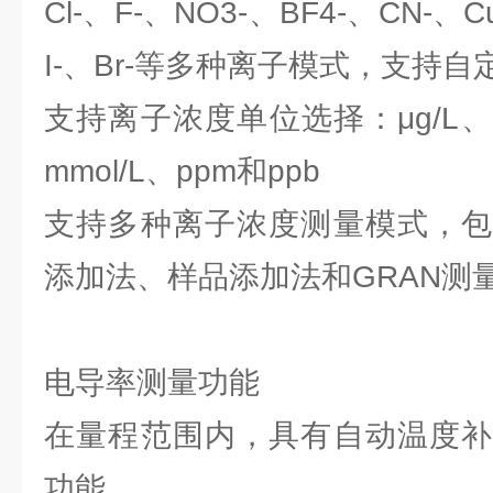
Cl-、F-、NO3-、BF4-、CN-、
I-、Br-等多种离子模式，支持
支持离子浓度单位选择：μg/L、mg
mmol/L、ppm和ppb
支持多种离子浓度测量模式，包
添加法、样品添加法和GRAN测
电导率测量功能
在量程范围内，具有自动温度补
功能