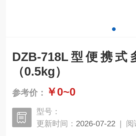
DZB-718L型便
（0.5kg）
￥0~0
参考价：
型号：
更新时间：
2026-07-22
|
阅