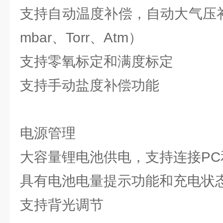
支持自动温度补偿，自动大气压补
mbar、Torr、Atm）
支持零氧标定和满度标定
支持手动盐度补偿功能
电源管理
大容量锂电池供电，支持连接P
具有电池电量提示功能和充电状
支持背光调节