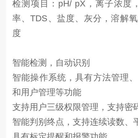
检测项目：pH/ pX，离子浓
率、TDS、盐度、灰分，溶解
度
智能检测，自动识别
智能操作系统，具有方法管理、
和用户管理等功能
支持用户三级权限管理，支持密
智能判别终点，支持连续读数、
具有标定提醒和报警功能