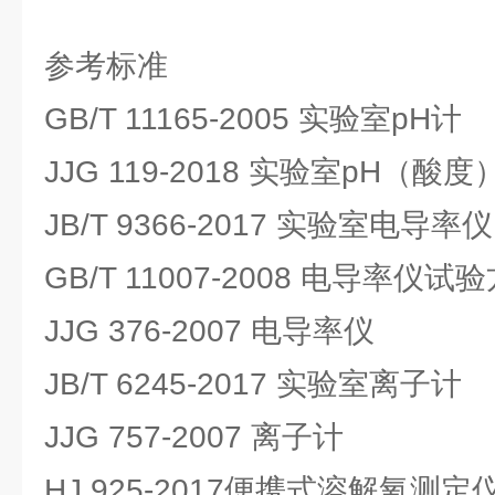
参考标准
GB/T 11165-2005 实验室pH计
JJG 119-2018 实验室pH（酸度
JB/T 9366-2017 实验室电导率仪
GB/T 11007-2008 电导率仪试
JJG 376-2007 电导率仪
JB/T 6245-2017 实验室离子计
JJG 757-2007 离子计
HJ 925-2017便携式溶解氧