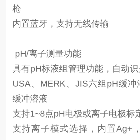
枪
内置蓝牙，支持无线传输
pH/离子测量功能
具有pH标液组管理功能，自动识别G
USA、MERK、JIS六组pH缓
缓冲溶液
支持1~8点pH电极或离子电极标
支持离子模式选择，内置Ag+，N