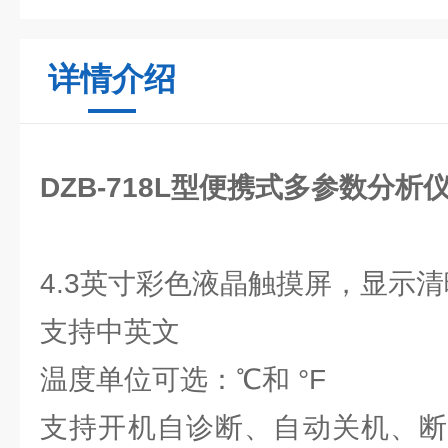
详情介绍
DZB-718L型便携式多参数分析仪
4.3英寸彩色液晶触摸屏，显示清
支持中英文
温度单位可选：℃和 °F
支持开机自诊断、自动关机、断