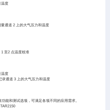
量温度
时测量通道 2 上的大气压力和温度
及 1 至2 点温度校准
量温度
时记录通道 3 上的大气压力和温度
供多种参数功能和测试选项，可满足各项不同的应用需求。
AR2150