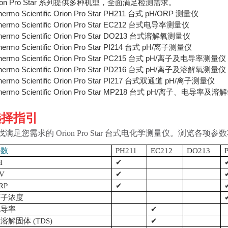
rion Pro Star 系列提供多种机型，全面满足检测需求。
Thermo Scientific Orion Pro Star PH211 台式 pH/ORP 测量仪
Thermo Scientific Orion Pro Star EC212 台式电导率测量仪
Thermo Scientific Orion Pro Star DO213 台式溶解氧测量仪
Thermo Scientific Orion Pro Star PI214 台式 pH/离子测量仪
Thermo Scientific Orion Pro Star PC215 台式 pH/离子及电导率测量仪
Thermo Scientific Orion Pro Star PD216 台式 pH/离子及溶解氧测量仪
Thermo Scientific Orion Pro Star PI217 台式双通道 pH/离子测量仪
Thermo Scientific Orion Pro Star MP218 台式 pH/离子、电导率
选择指引
找满足您需求的 Orion Pro Star 台式电化学测量仪。浏览
参数
PH211
EC212
DO213
H
✔
V
✔
RP
✔
离子浓度
电导率
✔
溶解固体 (TDS)
✔