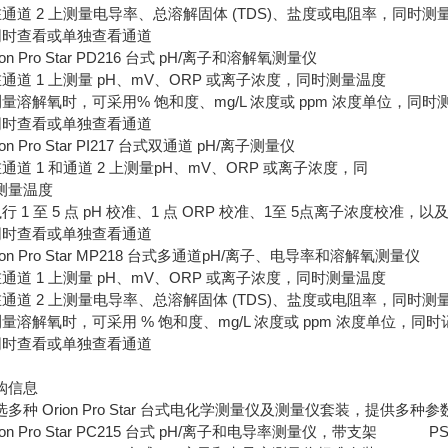
 在通道 2 上测量电导率、总溶解固体 (TDS)、盐度或电阻率，同时测
 同时查看或单独查看通道
ion Pro Star PD216 台式 pH/离子和溶解氧测量仪
 在通道 1 上测量 pH、mV、ORP 或离子浓度，同时测量温度
 测量溶解氧时，可采用% 饱和度、mg/L 浓度或 ppm 浓度单位，同
 同时查看或单独查看通道
ion Pro Star PI217 台式双通道 pH/离子测量仪
 在通道 1 和通道 2 上测量pH、mV、ORP 或离子浓度，同
测量温度
执行 1 至 5 点 pH 校准、1 点 ORP 校准、1至 5点离子浓度校准，以
 同时查看或单独查看通道
ion Pro Star MP218 台式多通道pH/离子、电导率和溶解氧测量仪
 在通道 1 上测量 pH、mV、ORP 或离子浓度，同时测量温度
 在通道 2 上测量电导率、总溶解固体 (TDS)、盐度或电阻率，同时测
 测量溶解氧时，可采用 % 饱和度、mg/L 浓度或 ppm 浓度单位，同
 同时查看或单独查看通道
购信息
选多种 Orion Pro Star 台式电化学测量仪及测量仪套装，提
ion Pro Star PC215 台式 pH/离子和电导率测量仪，带支架 PST