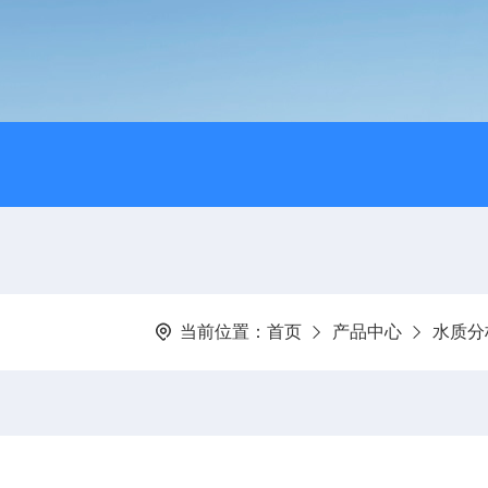
当前位置：
首页
产品中心
水质分