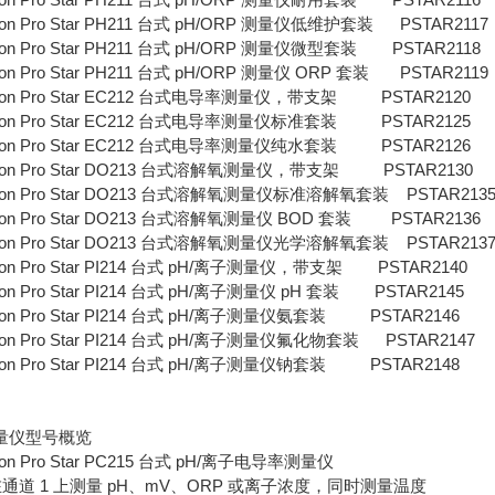
ion Pro Star PH211 台式 pH/ORP 测量仪低维护套装 PSTAR2117
ion Pro Star PH211 台式 pH/ORP 测量仪微型套装 PSTAR2118
ion Pro Star PH211 台式 pH/ORP 测量仪 ORP 套装 PSTAR2119
ion Pro Star EC212 台式电导率测量仪，带支架 PSTAR2120
ion Pro Star EC212 台式电导率测量仪标准套装 PSTAR2125
ion Pro Star EC212 台式电导率测量仪纯水套装 PSTAR2126
ion Pro Star DO213 台式溶解氧测量仪，带支架 PSTAR2130
ion Pro Star DO213 台式溶解氧测量仪标准溶解氧套装 PSTAR213
ion Pro Star DO213 台式溶解氧测量仪 BOD 套装 PSTAR2136
ion Pro Star DO213 台式溶解氧测量仪光学溶解氧套装 PSTAR213
ion Pro Star PI214 台式 pH/离子测量仪，带支架 PSTAR2140
ion Pro Star PI214 台式 pH/离子测量仪 pH 套装 PSTAR2145
ion Pro Star PI214 台式 pH/离子测量仪氨套装 PSTAR2146
ion Pro Star PI214 台式 pH/离子测量仪氟化物套装 PSTAR2147
ion Pro Star PI214 台式 pH/离子测量仪钠套装 PSTAR2148
量仪型号概览
ion Pro Star PC215 台式 pH/离子电导率测量仪
 在通道 1 上测量 pH、mV、ORP 或离子浓度，同时测量温度