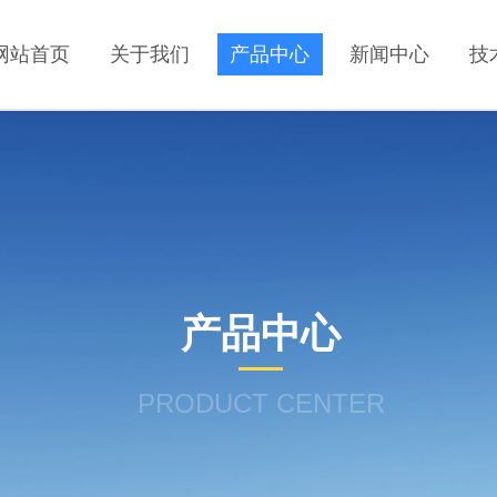
网站首页
关于我们
产品中心
新闻中心
技
产品中心
PRODUCT CENTER