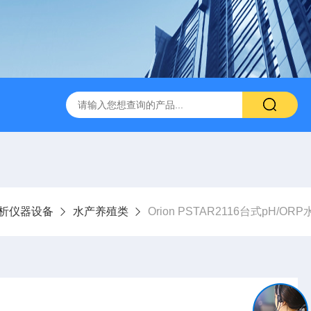
析仪器设备
水产养殖类
Orion PSTAR2116台式pH/O