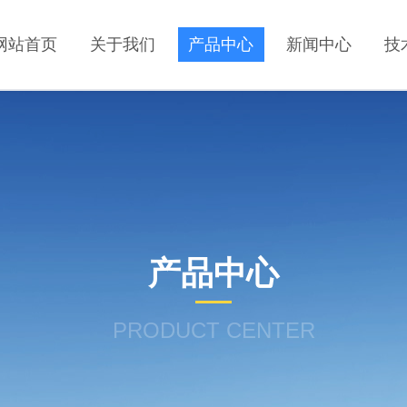
网站首页
关于我们
产品中心
新闻中心
技
产品中心
PRODUCT CENTER