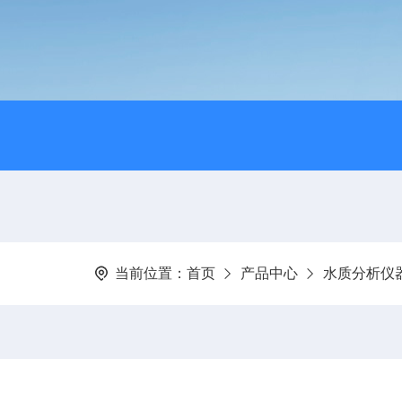
当前位置：
首页
产品中心
水质分析仪