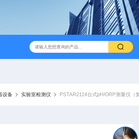
器设备
实验室检测仪
PSTAR2114台式pH/ORP测量仪