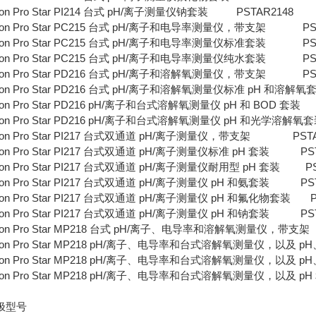
ion Pro Star PI214 台式 pH/离子测量仪钠套装 PSTAR2148
ion Pro Star PC215 台式 pH/离子和电导率测量仪，带支架 PST
ion Pro Star PC215 台式 pH/离子和电导率测量仪标准套装 PST
ion Pro Star PC215 台式 pH/离子和电导率测量仪纯水套装 PST
ion Pro Star PD216 台式 pH/离子和溶解氧测量仪，带支架 PST
ion Pro Star PD216 台式 pH/离子和溶解氧测量仪标准 pH 和溶解氧套
ion Pro Star PD216 pH/离子和台式溶解氧测量仪 pH 和 BOD 套装 
ion Pro Star PD216 pH/离子和台式溶解氧测量仪 pH 和光学溶解氧套
ion Pro Star PI217 台式双通道 pH/离子测量仪，带支架 PSTA
ion Pro Star PI217 台式双通道 pH/离子测量仪标准 pH 套装 PST
ion Pro Star PI217 台式双通道 pH/离子测量仪耐用型 pH 套装 PS
ion Pro Star PI217 台式双通道 pH/离子测量仪 pH 和氨套装 PST
ion Pro Star PI217 台式双通道 pH/离子测量仪 pH 和氟化物套装 P
ion Pro Star PI217 台式双通道 pH/离子测量仪 pH 和钠套装 PST
ion Pro Star MP218 台式 pH/离子、电导率和溶解氧测量仪，带支架 
ion Pro Star MP218 pH/离子、电导率和台式溶解氧测量仪，以及 
ion Pro Star MP218 pH/离子、电导率和台式溶解氧测量仪，以及 
rion Pro Star MP218 pH/离子、电导率和台式溶解氧测量仪，以及
极型号