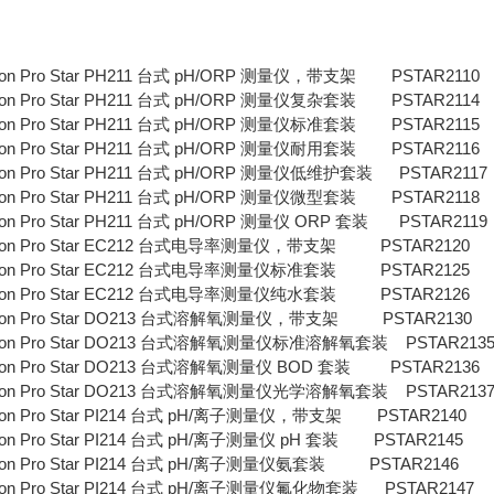
ion Pro Star PH211 台式 pH/ORP 测量仪，带支架 PSTAR2110
ion Pro Star PH211 台式 pH/ORP 测量仪复杂套装 PSTAR2114
ion Pro Star PH211 台式 pH/ORP 测量仪标准套装 PSTAR2115
ion Pro Star PH211 台式 pH/ORP 测量仪耐用套装 PSTAR2116
ion Pro Star PH211 台式 pH/ORP 测量仪低维护套装 PSTAR2117
ion Pro Star PH211 台式 pH/ORP 测量仪微型套装 PSTAR2118
ion Pro Star PH211 台式 pH/ORP 测量仪 ORP 套装 PSTAR2119
ion Pro Star EC212 台式电导率测量仪，带支架 PSTAR2120
ion Pro Star EC212 台式电导率测量仪标准套装 PSTAR2125
ion Pro Star EC212 台式电导率测量仪纯水套装 PSTAR2126
ion Pro Star DO213 台式溶解氧测量仪，带支架 PSTAR2130
ion Pro Star DO213 台式溶解氧测量仪标准溶解氧套装 PSTAR213
ion Pro Star DO213 台式溶解氧测量仪 BOD 套装 PSTAR2136
ion Pro Star DO213 台式溶解氧测量仪光学溶解氧套装 PSTAR213
ion Pro Star PI214 台式 pH/离子测量仪，带支架 PSTAR2140
ion Pro Star PI214 台式 pH/离子测量仪 pH 套装 PSTAR2145
ion Pro Star PI214 台式 pH/离子测量仪氨套装 PSTAR2146
ion Pro Star PI214 台式 pH/离子测量仪氟化物套装 PSTAR2147