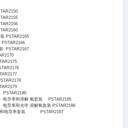
AR2150
AR2155
AR2156
AR2160
装 PSTAR2165
PSTAR2166
装 PSTAR2167
R2170
AR2175
TAR2176
AR2177
STAR2178
AR2179
PSTAR2180
pH、电导率和溶解 氧套装 PSTAR2185
pH、电导率和光学 溶解氧套装 PSTAR2186
 pH 和电导率套装 PSTAR2187