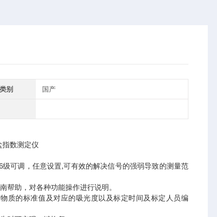
类别
国产
16级可调，任意设置,可有效的解决信号的强弱导致的测量范
指南帮助，对各种功能操作进行说明。
准物质的标准值及对应的吸光度以及标定时间及标定人员编