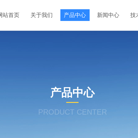
网站首页
关于我们
产品中心
新闻中心
技
产品中心
PRODUCT CENTER