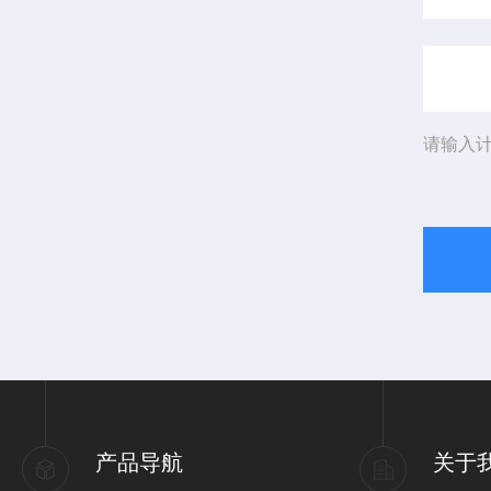
请输入计
产品导航
关于