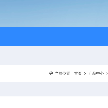
当前位置：
首页
产品中心