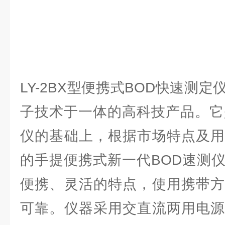
LY-2BX型便携式BOD快速测
子技术于一体的高科技产品。它
仪的基础上，根据市场特点及用
的手提便携式新一代BOD速测
便携、灵活的特点，使用携带方
可靠。仪器采用交直流两用电源