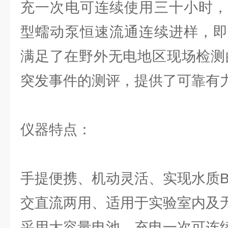
充一次电可连续使用三十小时，
型蠕动泵恒速流通连续进样，即
满足了在野外无电地区现场检测
突发事件的测评，提供了可靠有
仪器特点：
手提便携、机动灵活、实现水质B
交直流两用、适用于实验室内及
采用大容量电池，充电一次可连