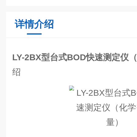
详情介绍
LY-2BX型台式BOD快速测定
绍