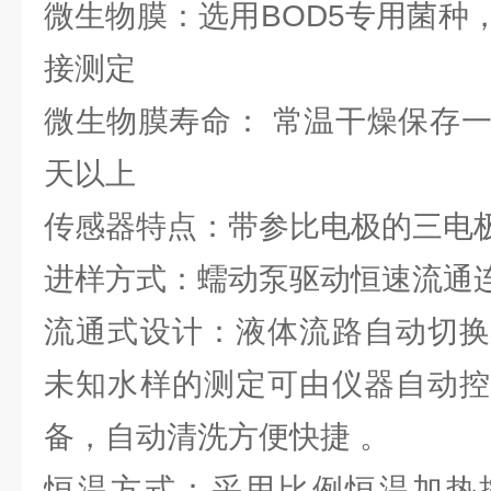
微生物膜：选用BOD5专用菌种
接测定
微生物膜寿命： 常温干燥保存一
天以上
传感器特点：带参比电极的三电
进样方式：蠕动泵驱动恒速流通
流通式设计：液体流路自动切换
未知水样的测定可由仪器自动控
备，自动清洗方便快捷 。
恒温方式：采用比例恒温加热