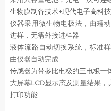
生物膜制备技术+现代电子高科技
仪器采用微生物电极法，由蠕动
进样，无需外接进样器
液体流路自动切换系统，标准样
由仪器自动完成
传感器为带参比电极的三电极一
大屏幕LCD显示态及测量结果，
打印功能