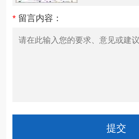
*
留言内容：