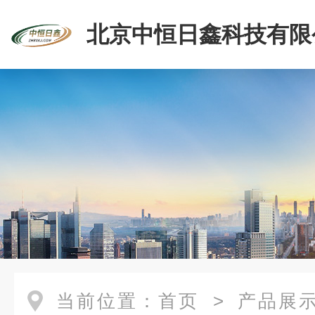
北京中恒日鑫科技有限
当前位置：
首页
>
产品展