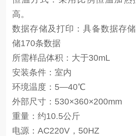
高。
数据存储及打印：具备数据存储
储170条数据
所需样品体积：大于30mL
安装条件：室内
环境温度：5—40℃
外部尺寸：530×360×200mm
重量：约10.5公斤
电源：AC220V，50HZ