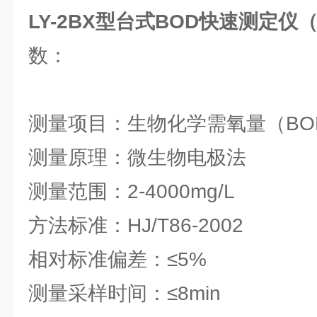
LY-2BX型台式BOD快速测定
数：
测量项目：生物化学需氧量（BO
测量原理：微生物电极法
测量范围：2-4000mg/L
方法标准：HJ/T86-2002
相对标准偏差：≤5%
测量采样时间：≤8min