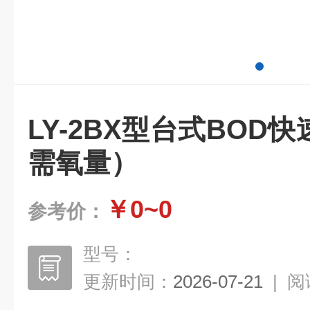
LY-2BX型台式BOD
需氧量）
￥0~0
参考价：
型号：
更新时间：
2026-07-21
|
阅