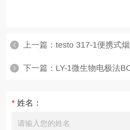
上一篇：
testo 317-1便携
下一篇：
LY-1微生物电极法B
*
姓名：