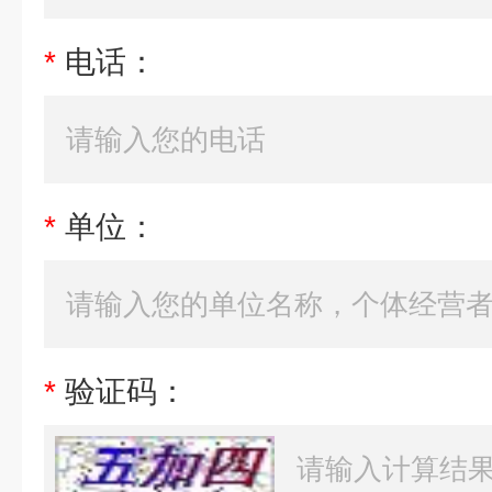
*
电话：
*
单位：
*
验证码：