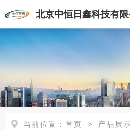
北京中恒日鑫科技有限
当前位置：
首页
>
产品展