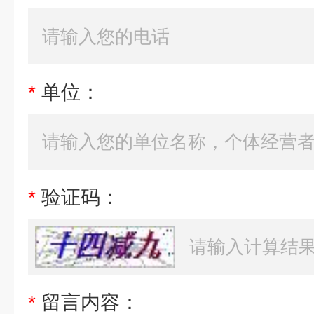
*
单位：
*
验证码：
*
留言内容：