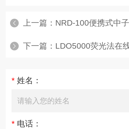
上一篇：
NRD-100便携式中子辐
下一篇：
LDO5000荧光法
*
姓名：
*
电话：