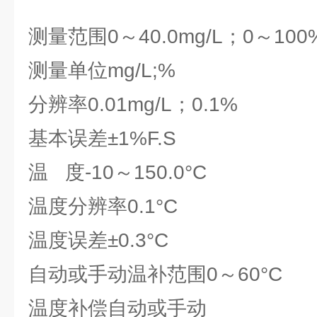
测量范围
0～40.0mg/L；0～10
测量单位
mg/L;%
分辨率
0.01mg/L；0.1%
基本误差
±1%F.S
温 度
-10～150.0°C
温度分辨率
0.1°C
温度误差
±0.3°C
自动或手动温补范围
0～60°C
温度补偿
自动或手动