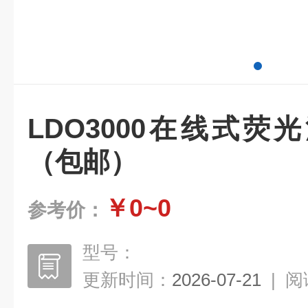
LDO3000在线式
（包邮）
￥0~0
参考价：
型号：
更新时间：
2026-07-21
|
阅