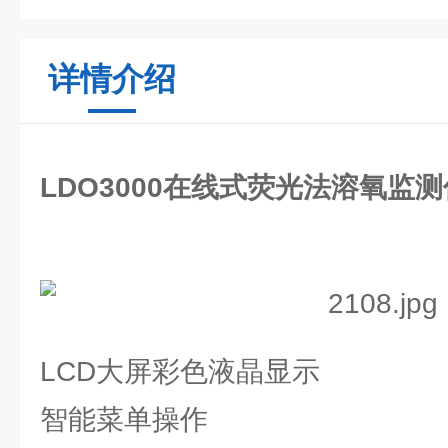
详情介绍
LDO3000在线式荧光法溶氧监
LCD大屏彩色液晶显示
智能菜单操作