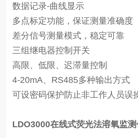
数据记录-曲线显示
多点标定功能，保证测量准确度
差分信号测量模式，稳定可靠
三组继电器控制开关
高限、低限、迟滞量控制
4-20mA、RS485多种输出方式
可设密码保护防止非工作人员误
LDO3000在线式荧光法溶氧监