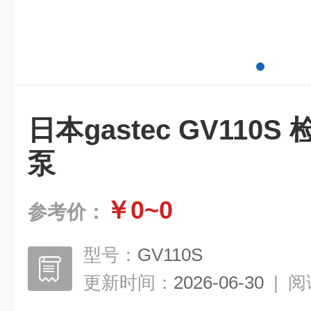
日本gastec GV110
泵
￥0~0
参考价：
型号：
GV110S
更新时间：
2026-06-30
|
阅