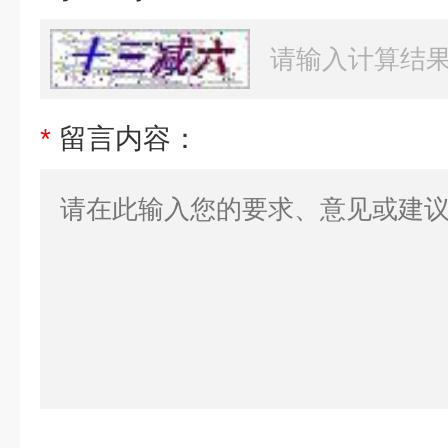
*
留言内容：