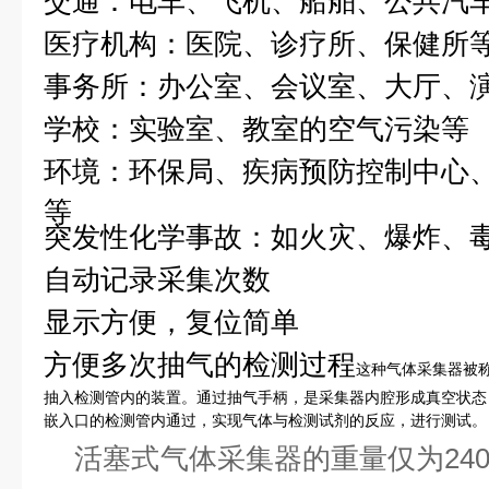
交通：电车、飞机、船舶、公共汽
医疗机构：医院、诊疗所、保健所
事务所：办公室、会议室、大厅、
学校：实验室、教室的空气污染等
环境：环保局、疾病预防控制中心
等
突发性化学事故：如火灾、爆炸、
自动记录采集次数
显示方便，复位简单
方便多次抽气的检测过程
这种气体采集器被
抽入检测管内的装置。通过抽气手柄，是采集器内腔形成真空状态
嵌入口的检测管内通过，实现气体与检测试剂的反应，进行测试。
活塞式气体采集器的重量仅为24