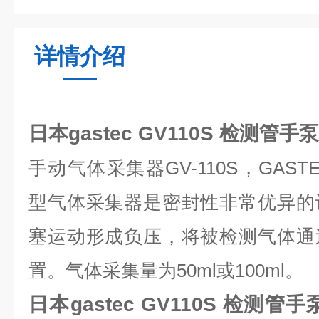
详情介绍
日本gastec GV110S 检测管手
手动气体采集器GV-110S，GASTE
型气体采集器是密封性非常优异的
塞运动形成负压，将被检测气体通
置。气体采集量为50ml或100ml。
日本gastec GV110S 检测管