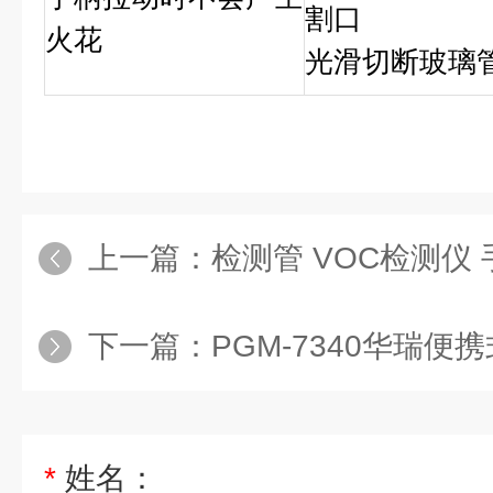
割口
火花
光滑切断玻璃
上一篇：
检测管 VOC检测仪
下一篇：
PGM-7340华瑞便携式VOC检测仪PG
*
姓名：