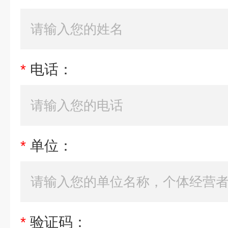
*
电话：
*
单位：
*
验证码：