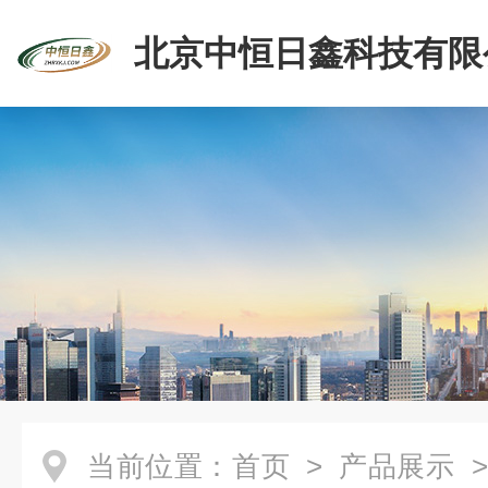
北京中恒日鑫科技有限
当前位置：
首页
>
产品展示