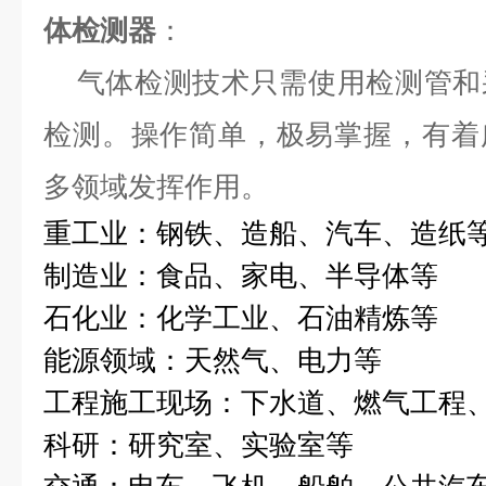
体检测器
：
气体检测技术只需使用检测管和
检测。操作简单，极易掌握，有着
多领域发挥作用。
重工业：钢铁、造船、汽车、造纸
制造业：食品、家电、半导体等
石化业：化学工业、石油精炼等
能源领域：天然气、电力等
工程施工现场：下水道、燃气工程
科研：研究室、实验室等