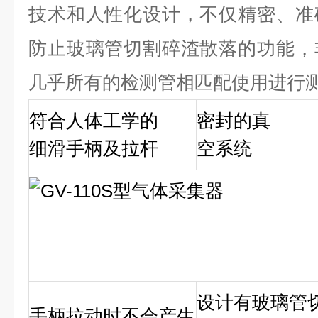
技术和人性化设计，不仅精密、准
防止玻璃管切割碎渣散落的功能，
几乎所有的检测管相匹配使用进行
符合人体工学的
密封的真
细滑手柄及拉杆
空系统
设计有玻璃管
手柄拉动时不会产生