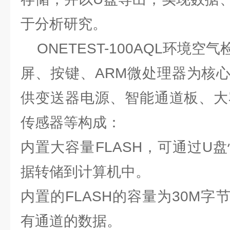
于分析研究。
ONETEST-100AQL环境空
屏、按键、ARM微处理器为核
供变送器电源、智能通道板、大容
传感器等构成：
内置大容量FLASH，可通过U盘
据转储到计算机中。
内置的FLASH的容量为30M字
有通道的数据。