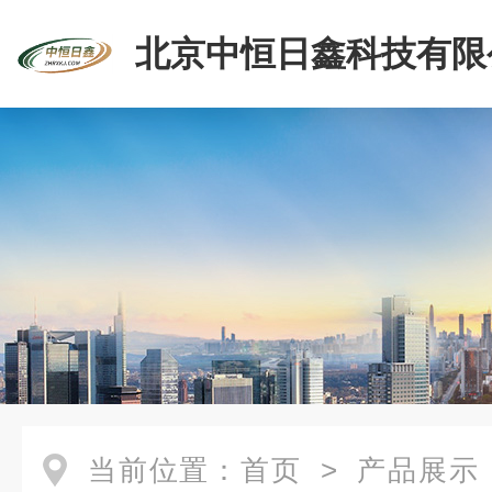
北京中恒日鑫科技有限
当前位置：
首页
>
产品展示