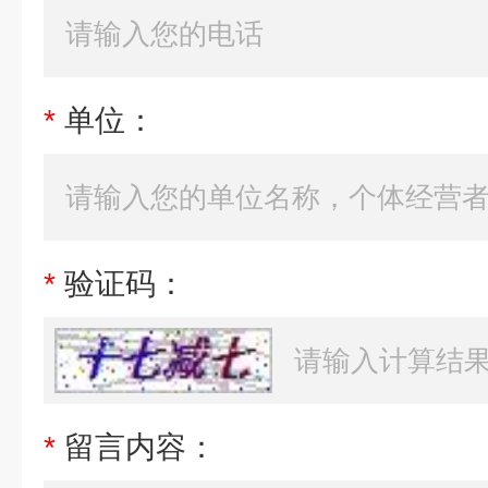
*
单位：
*
验证码：
*
留言内容：