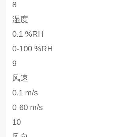
8
湿度
0.1 %RH
0-100 %RH
9
风速
0.1 m/s
0-60 m/s
10
风向