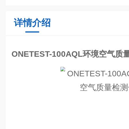
详情介绍
ONETEST-100AQL环境空气