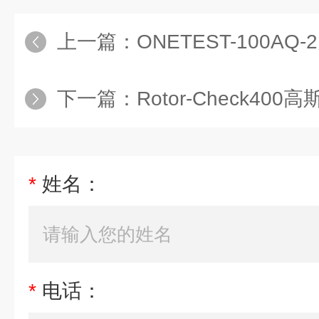
上一篇：
ONETEST-100AQ
下一篇：
Rotor-Check4
*
姓名：
*
电话：