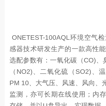
ONETEST-100AQL环境空
感器技术研发生产的一款高性能
选配参数有：一氧化碳（CO)、
（NO2)、二氧化硫（SO2)、温
PM 10、大气压、风速、风向
监测，亦可长期在线使用；内存
存储，并以U盘导出，实现数据