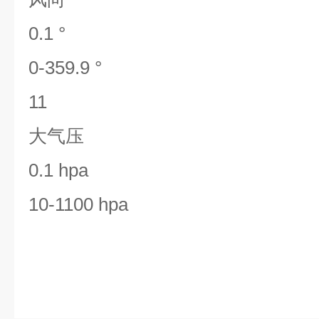
0.1 °
0-359.9 °
11
大气压
0.1 hpa
10-1100 hpa