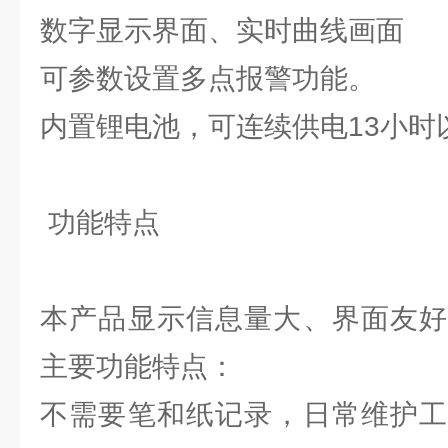
数字显示界面、实时曲线画面
可参数设置多点报警功能。
内置锂电池，可连续供电13小时
功能特点
本产品显示信息量大、界面友好
主要功能特点：
不需要笔和纸记录，日常维护工