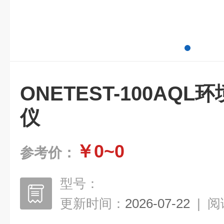
ONETEST-100AQ
仪
￥0~0
参考价：
型号：
更新时间：
2026-07-22
|
阅