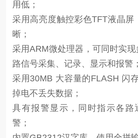
用低；
采用高亮度触控彩色TFT液晶屏
晰；
采用ARM微处理器，可同时实现
路信号采集、记录、显示和报警
采用30MB 大容量的FLASH 
掉电不丢失数据；
具有报警显示，同时指示各路
警；
内置GB2312汉字库，使用全拼