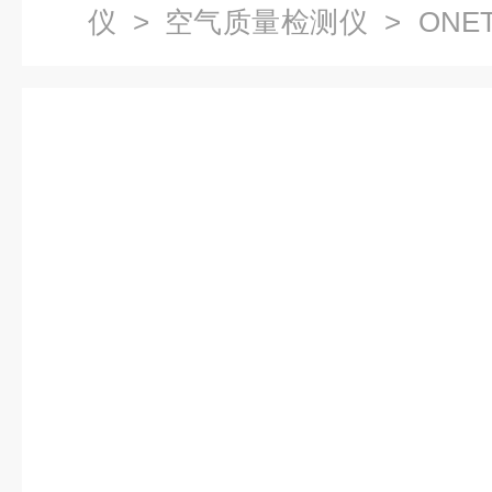
仪
>
空气质量检测仪
> ONET
质量检测仪