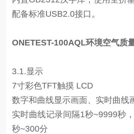
配备标准USB2.0接口。
ONETEST-100AQL环境空气
3.1.显示
7寸彩色TFT触摸 LCD
数字和曲线显示画面、实时曲线
实时曲线记录间隔1秒~9999秒
秒~300分