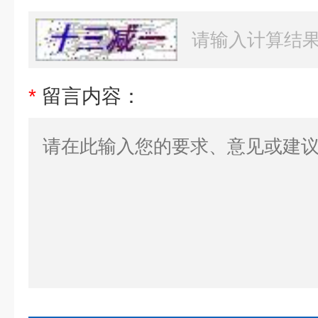
*
留言内容：