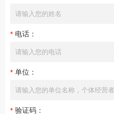
*
电话：
*
单位：
*
验证码：