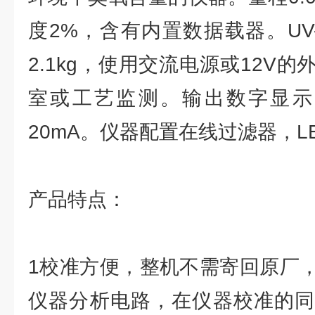
度2%，含有内置数据载器。UV
2.1kg，使用交流电源或12V
室或工艺监测。输出数字显示、0
20mA。仪器配置在线过滤器，L
产品特点：
1校准方便，整机不需寄回原厂
仪器分析电路，在仪器校准的同