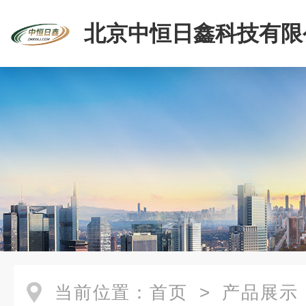
北京中恒日鑫科技有限
当前位置：
首页
>
产品展示