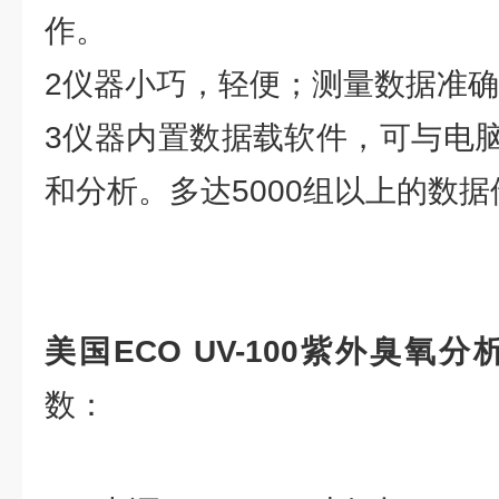
作。
2仪器小巧，轻便；测量数据准
3仪器内置数据载软件，可与电
和分析。多达5000组以上的数
美国ECO UV-100紫外臭氧
数：