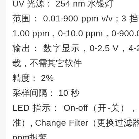
UV 光源： 254 nm 水银灯
范围： 0.01-900 ppm v/v
1.00 ppm，0-10.0 ppm，0-900.
输出： 数字显示，0-2.5 V，4-
载，不需其它软件
精度： 2%
采样间隔： 10 秒
LED 指示： On-off（开-关），R
准）, Change Filter（更换
ppm报警