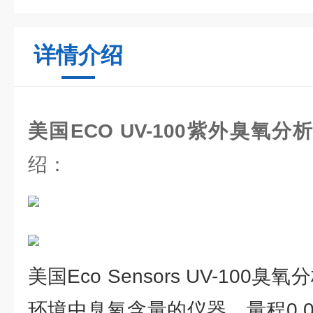
详情介绍
美国ECO UV-100紫外臭氧
绍：
美国Eco Sensors UV-100
环境中臭氧含量的仪器。量程0.01-