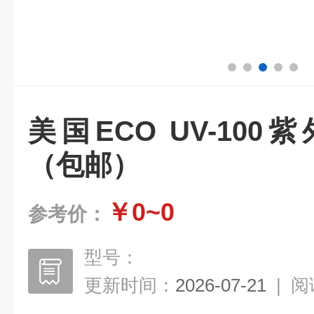
美国ECO UV-10
（包邮）
￥0~0
参考价：
型号：
更新时间：
2026-07-21
|
阅