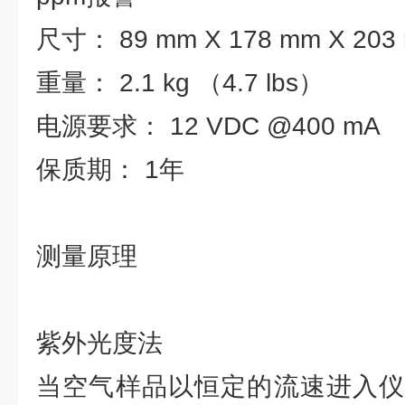
尺寸： 89 mm X 178 mm X 203
重量： 2.1 kg （4.7 lbs）
电源要求： 12 VDC @400 mA
保质期： 1年
测量原理
紫外光度法
当空气样品以恒定的流速进入仪