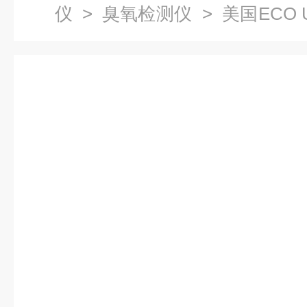
仪
>
臭氧检测仪
> 美国ECO 
（包邮）