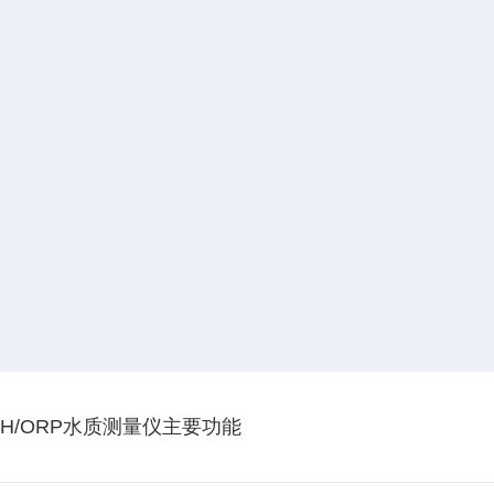
11 台式pH/ORP水质测量仪主要功能