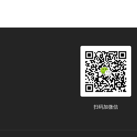
扫码加微信