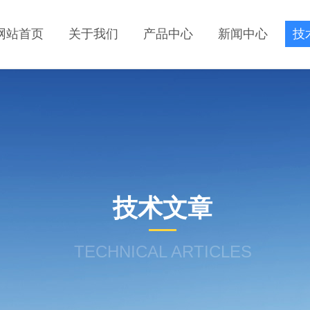
网站首页
关于我们
产品中心
新闻中心
技
技术文章
TECHNICAL ARTICLES