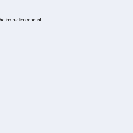
the instruction manual.