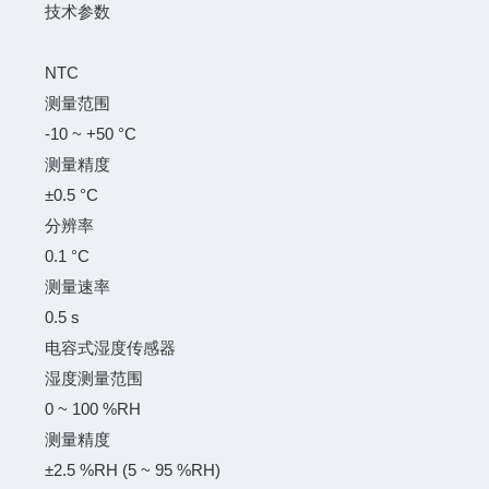
技术参数
NTC
测量范围
-10 ~ +50 °C
测量精度
±0.5 °C
分辨率
0.1 °C
测量速率
0.5 s
电容式湿度传感器
湿度测量范围
0 ~ 100 %RH
测量精度
±2.5 %RH (5 ~ 95 %RH)