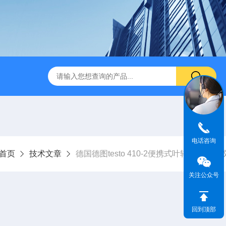
电话咨询
首页
技术文章
德国德图testo 410-2便携式叶轮风速测
关注公众号
回到顶部