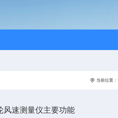
当前位置：
式叶轮风速测量仪主要功能