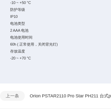
-10 ~ +50 °C
防护等级
IP10
电池类型
2 AAA 电池
电池使用时间
60h ( 正常使用，关闭背光灯)
存放温度
-20 ~ +70 °C
上一条
Orion PSTAR2110 Pro Star PH2