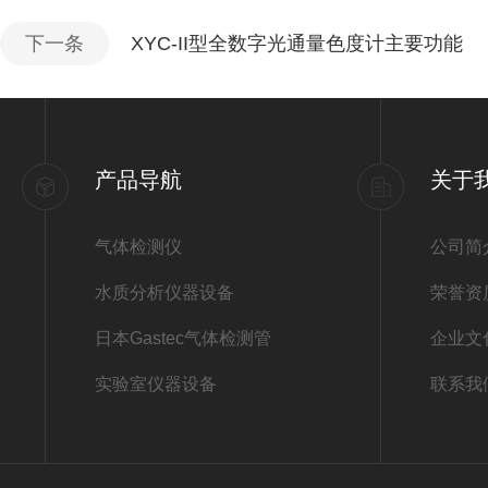
下一条
XYC-II型全数字光通量色度计主要功能
产品导航
关于
气体检测仪
公司简
水质分析仪器设备
荣誉资
日本Gastec气体检测管
企业文
实验室仪器设备
联系我