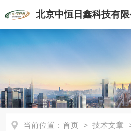
北京中恒日鑫科技有限
当前位置：
首页
>
技术文章
>