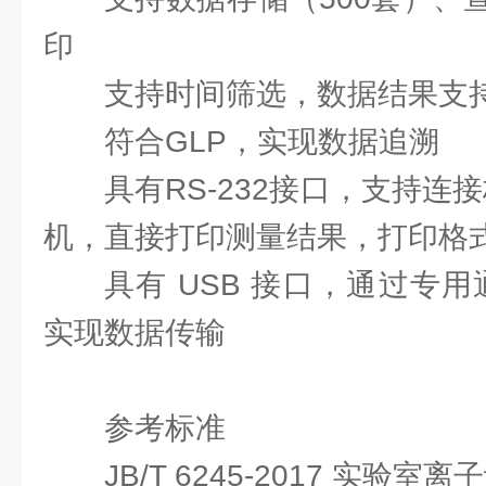
印
支持时间筛选，数据结果支
符合GLP，实现数据追溯
具有RS-232接口，支持连接
机，直接打印测量结果，打印格
具有 USB 接口，通过专
实现数据传输
参考标准
JB/T 6245-2017 实验室离