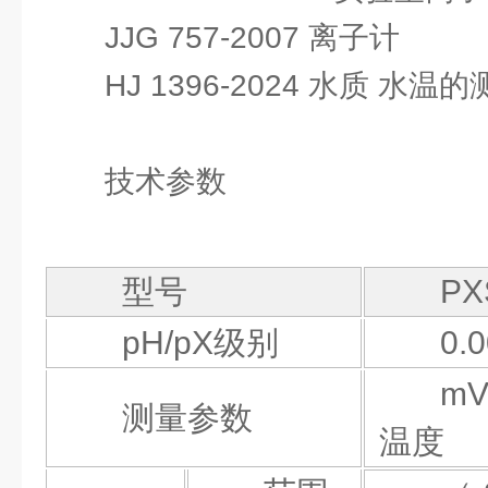
JJG 757-2007 离子计
HJ 1396-2024 水质 水
技术参数
型号
PX
pH/pX级别
0.
m
测量参数
温度