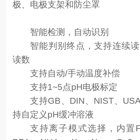
极、电极支架和防尘罩
智能检测，自动识别
智能判别终点，支持连续读
读数
支持自动/手动温度补偿
支持1~5点pH电极标定
支持GB、DIN、NIST、US
持自定义pH缓冲溶液
支持离子模式选择，内置F-、