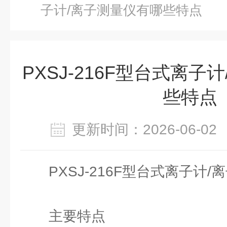
子计/离子测量仪有哪些特点
PXSJ-216F型台式离子
些特点
更新时间：2026-06-
PXSJ-216F型台式离子计
主要特点