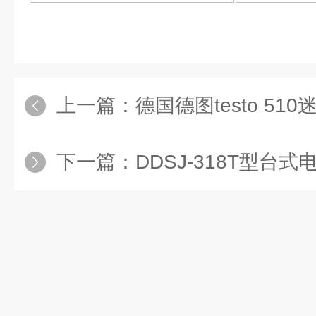
上一篇：
德国德图testo 510
下一篇：
DDSJ-318T型台式