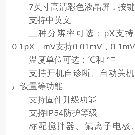
7英寸高清彩色液晶屏，按
支持中英文
三种分辨率可选：pX支持0.0
0.1pX，mV支持0.01mV，0.1m
温度单位可选：℃和 °F
支持开机自诊断、自动关机
厂设置等功能
支持固件升级功能
支持IP54防护等级
标配搅拌器、氟离子电极