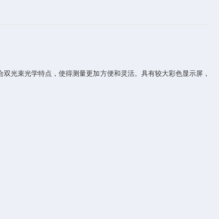
合双光束光学特点，使得测量更加方便和灵活。具有较大彩色显示屏，