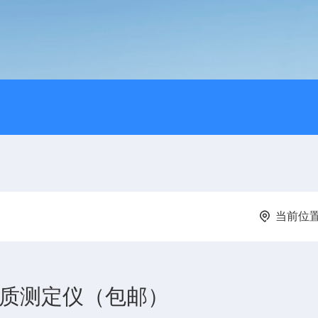
当前位
光水质测定仪（包邮）