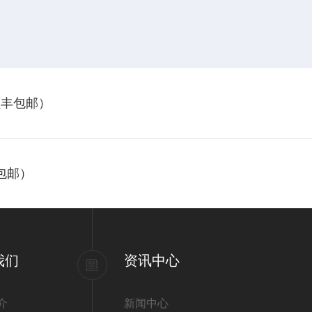
顺丰包邮）
包邮）
我们
资讯中心
介
新闻中心