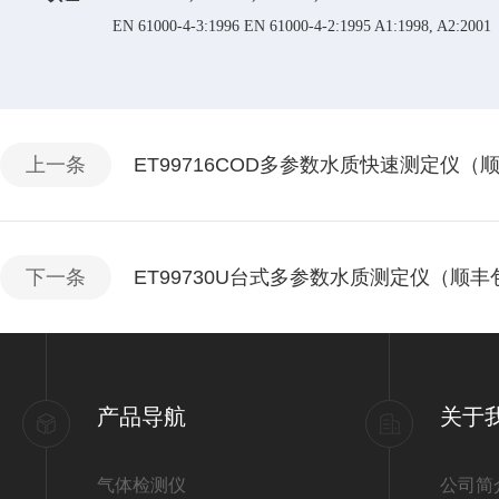
EN 61000-4-3:1996 EN 61000-4-2:1995 A1:1998, A2:2001
上一条
ET99716COD多参数水质快速测定仪（
下一条
ET99730U台式多参数水质测定仪（顺丰
产品导航
关于
气体检测仪
公司简