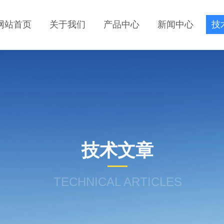
网站首页
关于我们
产品中心
新闻中心
技
技术文章
TECHNICAL ARTICLES